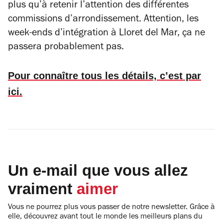
plus qu’à retenir l’attention des différentes
commissions d’arrondissement. Attention, les
week-ends d’intégration à Lloret del Mar, ça ne
passera probablement pas.
Pour connaître tous les détails, c’est par
ici.
Un e-mail que vous allez
vraiment
aimer
Vous ne pourrez plus vous passer de notre newsletter. Grâce à
elle, découvrez avant tout le monde les meilleurs plans du