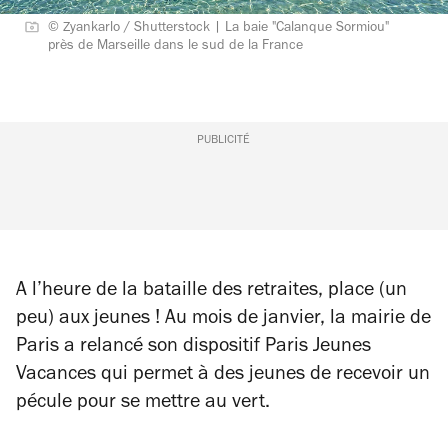
© Zyankarlo / Shutterstock | La baie "Calanque Sormiou"
près de Marseille dans le sud de la France
PUBLICITÉ
A l’heure de la bataille des retraites, place (un
peu) aux jeunes ! Au mois de janvier, la mairie de
Paris a relancé son dispositif Paris Jeunes
Vacances qui permet à des jeunes de recevoir un
pécule pour se mettre au vert.