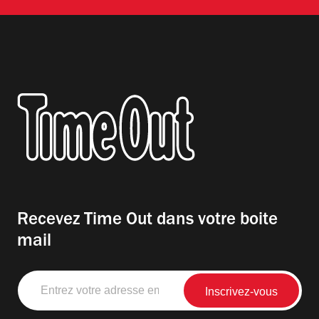
Recevez Time Out dans votre boite
mail
Entrez
votre
adresse