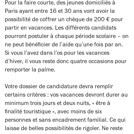
Pour la faire courte, des jeunes domiciliés à
Paris ayant entre 16 et 30 ans vont avoir la
possibilité de coffrer un chèque de 200 € pour
partir en vacances. Les différents candidats
pourront postuler à chaque période scolaire – on
ne peut bénéficier de l’aide qu’une fois par an.
Si vous l’avez dans l’os pour les vacances
d’hiver, il vous reste donc quatre occasions pour
remporter la palme.
Votre dossier de candidature devra remplir
certains critères : vos vacances devront durer au
minimum trois jours et deux nuits, « être à
finalité touristique », avec moins de six
personnes et sans encadrement familial. Ce qui
laisse de belles possibilités de rigoler. Ne reste