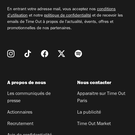
email
En entrant votre adresse mail, vous acceptez nos
conditions
d'utilisation
et notre
politique de confidentialité
et de recevoir les
emails de Time Out à propos de l'actualité, évents, offres et
promotionnelles de nos partenaires.
A propos de nous
Nous contacter
Les communiqués de
Apparaitre sur Time Out
presse
Paris
Actionnaires
La publicité
Recrutement
Time Out Market