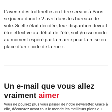
L’avenir des trottinettes en libre-service à Paris
se jouera donc le 2 avril dans les bureaux de
vote. Si elle était décidée, leur disparition devrait
être effective au début de l’été, soit grosso modo
au moment espéré par la mairie pour la mise en
place d’un « code de la rue ».
Un e-mail que vous allez
vraiment
aimer
Vous ne pourrez plus vous passer de notre newsletter. Grâce à
elle, découvrez avant tout le monde les meilleurs plans du