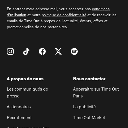
email
En entrant votre adresse mail, vous acceptez nos
conditions
d'utilisation
et notre
politique de confidentialité
et de recevoir les
emails de Time Out à propos de l'actualité, évents, offres et
promotionnelles de nos partenaires.
A propos de nous
Nous contacter
Les communiqués de
Apparaitre sur Time Out
presse
Paris
Actionnaires
La publicité
Recrutement
Time Out Market