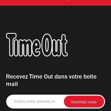
Recevez Time Out dans votre boite
mail
Entrez
votre
adresse