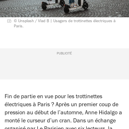
© Unsplash / Vlad B | Usagers de trottinettes électriques à
Paris.
PUBLICITÉ
Fin de partie en vue pour les trottinettes
électriques à Paris ? Après un premier coup de
pression au début de l’automne, Anne Hidalgo a
monté le curseur d’un cran. Dans un échange