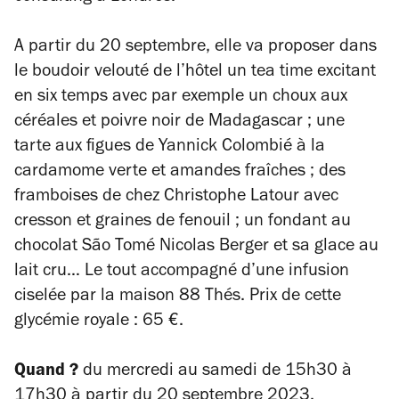
A partir du 20 septembre, elle va proposer dans
le boudoir velouté de l’hôtel un tea time excitant
en six temps avec par exemple un choux aux
céréales et poivre noir de Madagascar ; une
tarte aux figues de Yannick Colombié à la
cardamome verte et amandes fraîches ; des
framboises de chez Christophe Latour avec
cresson et graines de fenouil ; un fondant au
chocolat São Tomé Nicolas Berger et sa glace au
lait cru… Le tout accompagné d’une infusion
ciselée par la maison 88 Thés. Prix de cette
glycémie royale : 65 €.
Quand ?
du mercredi au samedi de 15h30 à
17h30 à partir du 20 septembre 2023.