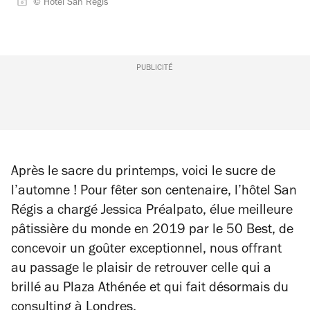
© Hotel San Regis
PUBLICITÉ
Après le sacre du printemps, voici le sucre de
l’automne ! Pour fêter son centenaire, l’hôtel San
Régis a chargé Jessica Préalpato, élue meilleure
pâtissière du monde en 2019 par le 50 Best, de
concevoir un goûter exceptionnel, nous offrant
au passage le plaisir de retrouver celle qui a
brillé au Plaza Athénée et qui fait désormais du
consulting à Londres.