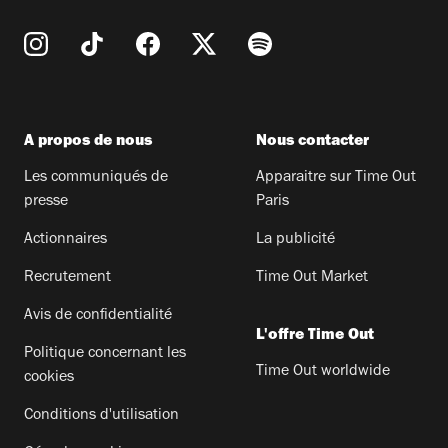
A propos de nous
Nous contacter
Les communiqués de
Apparaitre sur Time Out
presse
Paris
Actionnaires
La publicité
Recrutement
Time Out Market
Avis de confidentialité
L'offre Time Out
Politique concernant les
Time Out worldwide
cookies
Conditions d'utilisation