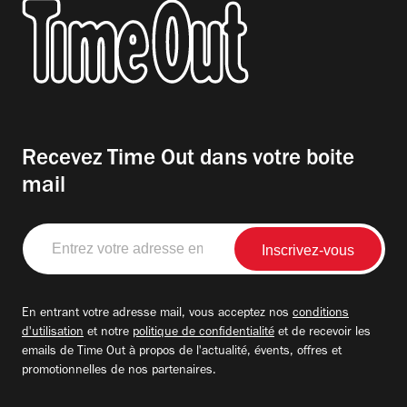
Recevez Time Out dans votre boite
mail
Entrez
votre
adresse
email
En entrant votre adresse mail, vous acceptez nos
conditions
d'utilisation
et notre
politique de confidentialité
et de recevoir les
emails de Time Out à propos de l'actualité, évents, offres et
promotionnelles de nos partenaires.