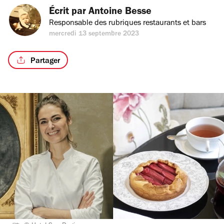
Écrit par 
Antoine Besse
Responsable des rubriques restaurants et bars
mercredi 13 septembre 2023
Partager