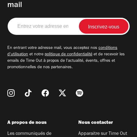
mail
Entrez
votre
adresse
email
En entrant votre adresse mail, vous acceptez nos
conditions
d'utilisation
et notre
politique de confidentialité
et de recevoir les
emails de Time Out à propos de l'actualité, évents, offres et
promotionnelles de nos partenaires.
A propos de nous
Nous contacter
Les communiqués de
Apparaitre sur Time Out