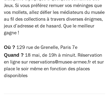
Jeux. Si vous préférez remuer vos méninges que
vos mollets, allez défier les médiateurs du musée
au fil des collections à travers diverses énigmes,
jeux d’adresse et de hasard. Que le meilleur
gagne !
Où ?
129 rue de Grenelle, Paris 7e
Quand ?
18 mai, de 19h à minuit. Réservation
en ligne sur reservations@musee-armee.fr et sur
place le soir même en fonction des places
disponibles