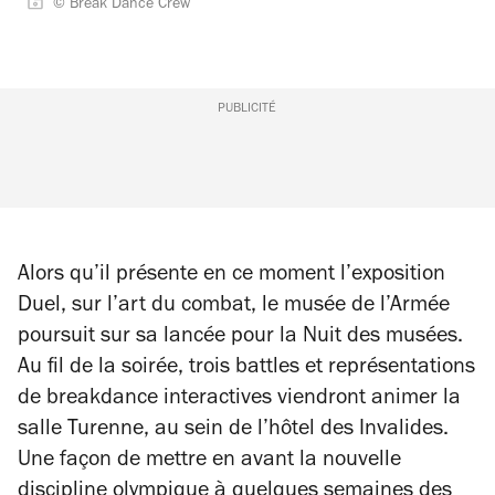
© Break Dance Crew
PUBLICITÉ
Alors qu’il présente en ce moment l’exposition
Duel
, sur l’art du combat, le musée de l’Armée
poursuit sur sa lancée pour la Nuit des musées.
Au fil de la soirée, trois battles et représentations
de breakdance interactives viendront animer la
salle Turenne, au sein de l’hôtel des Invalides.
Une façon de mettre en avant la nouvelle
discipline olympique à quelques semaines des