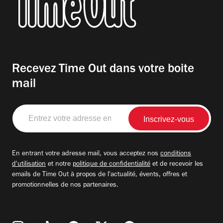
Recevez Time Out dans votre boite
mail
Entrez
votre
adresse
email
En entrant votre adresse mail, vous acceptez nos
conditions
d'utilisation
et notre
politique de confidentialité
et de recevoir les
emails de Time Out à propos de l'actualité, évents, offres et
promotionnelles de nos partenaires.