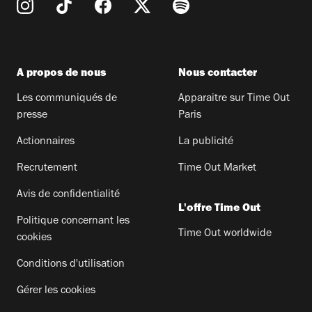
A propos de nous
Nous contacter
Les communiqués de
Apparaitre sur Time Out
presse
Paris
Actionnaires
La publicité
Recrutement
Time Out Market
Avis de confidentialité
L'offre Time Out
Politique concernant les
Time Out worldwide
cookies
Conditions d'utilisation
Gérer les cookies