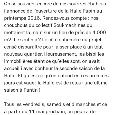
On se souvient encore de nos sourires ébahis à
l’annonce de l’ouverture de la Halle Papin au
printemps 2016. Rendez-vous compte : nos
chouchous du collectif Soukmachines qui
mettaient la main sur un lieu de près de 4 000
m2. Le seul hic ? Le côté éphémère du projet,
censé disparaître pour laisser place à un tout
nouveau quartier. Heureusement, les bisbilles
immobilières étant ce qu’elles sont, on avait
accueilli avec bonheur la seconde saison de la
Halle. Et qu’est-ce qu’on entend en ces premiers
jours estivaux : la Halle est de retour une ultime
saison à Pantin !
Tous les vendredis, samedis et dimanches et ce
à partir du 11 mai prochain, on pourra de