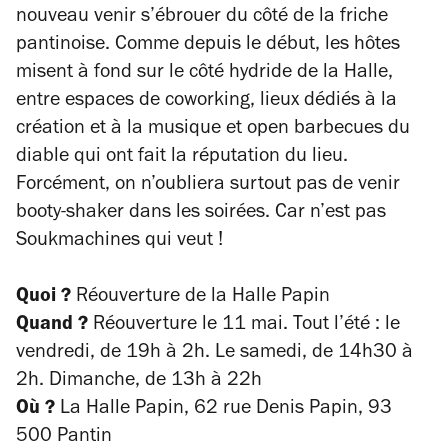
nouveau venir s’ébrouer du côté de la friche
pantinoise. Comme depuis le début, les hôtes
misent à fond sur le côté hydride de la Halle,
entre espaces de coworking, lieux dédiés à la
création et à la musique et open barbecues du
diable qui ont fait la réputation du lieu.
Forcément, on n’oubliera surtout pas de venir
booty-shaker dans les soirées. Car n’est pas
Soukmachines qui veut !
Quoi ?
Réouverture de la Halle Papin
Quand ?
Réouverture le 11 mai. Tout l’été : le
vendredi, de 19h à 2h. Le samedi, de 14h30 à
2h. Dimanche, de 13h à 22h
Où ?
La Halle Papin, 62 rue Denis Papin, 93
500 Pantin