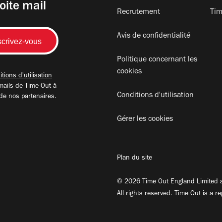
oite mail
Recrutement
Tim
Avis de confidentialité
Politique concernant les
cookies
tions d'utilisation
mails de Time Out à
Conditions d'utilisation
 de nos partenaires.
Gérer les cookies
Plan du site
© 2026 Time Out England Limited a
All rights reserved. Time Out is a r