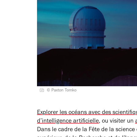
© Paxton Tomko
Explorer les océans avec des scientifi
d’intelligence artificielle
, ou visiter un
Dans le cadre de la Fête de la science