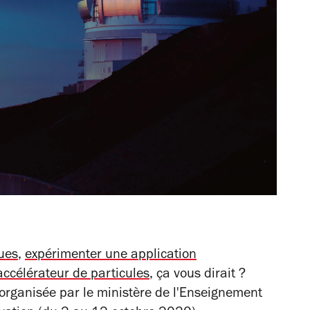
ques
,
expérimenter une application
accélérateur de particules
, ça vous dirait ?
 organisée par le ministère de l'Enseignement