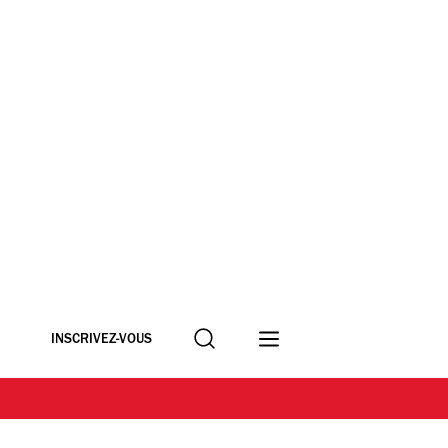
Recherche
INSCRIVEZ-VOUS