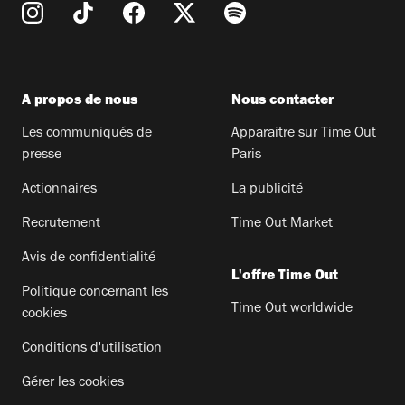
A propos de nous
Nous contacter
Les communiqués de
Apparaitre sur Time Out
presse
Paris
Actionnaires
La publicité
Recrutement
Time Out Market
Avis de confidentialité
L'offre Time Out
Politique concernant les
Time Out worldwide
cookies
Conditions d'utilisation
Gérer les cookies