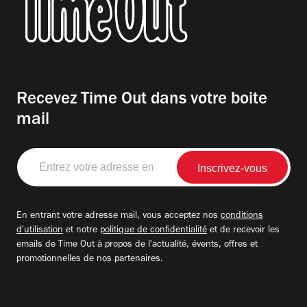
Recevez Time Out dans votre boite
mail
Entrez
votre
adresse
email
En entrant votre adresse mail, vous acceptez nos
conditions
d'utilisation
et notre
politique de confidentialité
et de recevoir les
emails de Time Out à propos de l'actualité, évents, offres et
promotionnelles de nos partenaires.