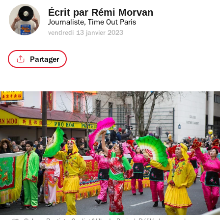
Écrit par 
Rémi Morvan
Journaliste, Time Out Paris
vendredi 13 janvier 2023
Partager