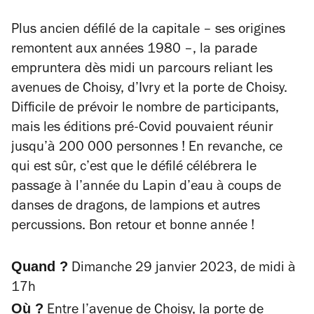
Plus ancien défilé de la capitale – ses origines
remontent aux années 1980 –, la parade
empruntera dès midi un parcours reliant les
avenues de Choisy, d’Ivry et la porte de Choisy.
Difficile de prévoir le nombre de participants,
mais les éditions pré-Covid pouvaient réunir
jusqu’à 200 000 personnes ! En revanche, ce
qui est sûr, c’est que le défilé célébrera le
passage à l’année du Lapin d’eau à coups de
danses de dragons, de lampions et autres
percussions. Bon retour et bonne année !
Quand ?
Dimanche 29 janvier 2023, de midi à
17h
Où ?
Entre l’avenue de Choisy, la porte de