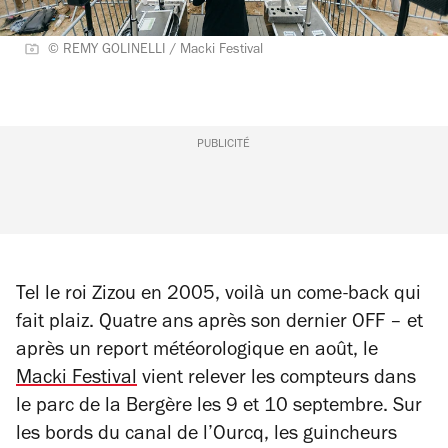
© REMY GOLINELLI / Macki Festival
PUBLICITÉ
Tel le roi Zizou en 2005, voilà un come-back qui
fait plaiz. Quatre ans après son dernier OFF – et
après un report météorologique en août, le
Macki Festival
vient relever les compteurs dans
le parc de la Bergère les 9 et 10 septembre. Sur
les bords du canal de l’Ourcq, les guincheurs