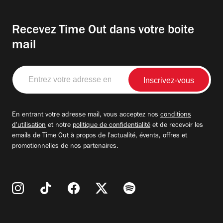
Recevez Time Out dans votre boite
mail
Entrez
votre
adresse
email
En entrant votre adresse mail, vous acceptez nos
conditions
d'utilisation
et notre
politique de confidentialité
et de recevoir les
emails de Time Out à propos de l'actualité, évents, offres et
promotionnelles de nos partenaires.