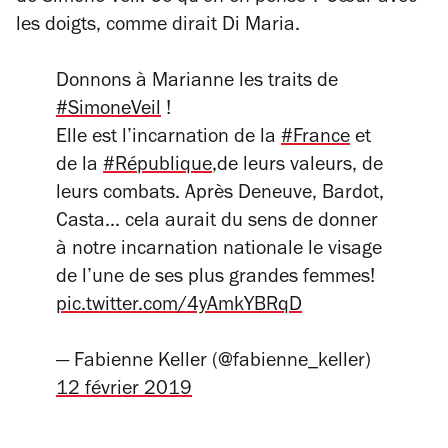
les doigts, comme dirait Di Maria.
Donnons à Marianne les traits de
#SimoneVeil
!
Elle est l’incarnation de la
#France
et
de la
#République
,de leurs valeurs, de
leurs combats. Après Deneuve, Bardot,
Casta... cela aurait du sens de donner
à notre incarnation nationale le visage
de l’une de ses plus grandes femmes!
pic.twitter.com/4yAmkYBRqD
— Fabienne Keller (@fabienne_keller)
12 février 2019