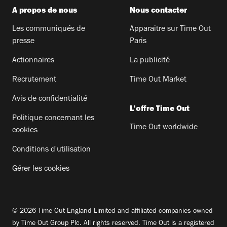
A propos de nous
Nous contacter
Les communiqués de
Apparaitre sur Time Out
presse
Paris
Actionnaires
La publicité
Recrutement
Time Out Market
Avis de confidentialité
L'offre Time Out
Politique concernant les
Time Out worldwide
cookies
Conditions d'utilisation
Gérer les cookies
© 2026 Time Out England Limited and affiliated companies owned
by Time Out Group Plc. All rights reserved. Time Out is a registered