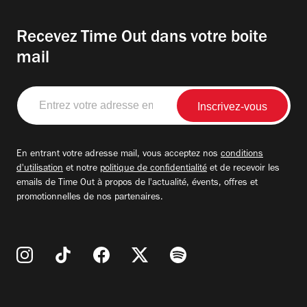
Recevez Time Out dans votre boite
mail
Entrez
votre
adresse
email
En entrant votre adresse mail, vous acceptez nos
conditions
d'utilisation
et notre
politique de confidentialité
et de recevoir les
emails de Time Out à propos de l'actualité, évents, offres et
promotionnelles de nos partenaires.