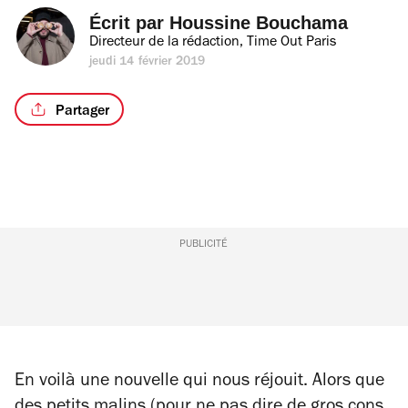
Écrit par 
Houssine Bouchama
Directeur de la rédaction, Time Out Paris
jeudi 14 février 2019
Partager
PUBLICITÉ
En voilà une nouvelle qui nous réjouit. Alors que