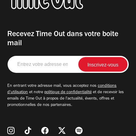
Recevez Time Out dans votre boite
mail
Entrez
votre
adresse
email
En entrant votre adresse mail, vous acceptez nos
conditions
d'utilisation
et notre
politique de confidentialité
et de recevoir les
emails de Time Out à propos de l'actualité, évents, offres et
promotionnelles de nos partenaires.