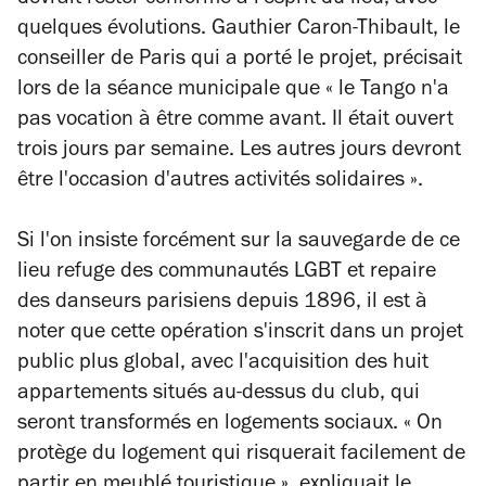
devrait rester conforme à l'esprit du lieu, avec
quelques évolutions. Gauthier Caron-Thibault, le
conseiller de Paris qui a porté le projet, précisait
lors de la séance municipale que
« le Tango n'a
pas vocation à être comme avant. Il était ouvert
trois jours par semaine. Les autres jours devront
être l'occasion d'autres activités solidaires ».
Si l'on insiste forcément sur la sauvegarde de ce
lieu refuge des communautés LGBT et repaire
des danseurs parisiens depuis 1896, il est à
noter que cette opération s'inscrit dans un projet
public plus global, avec l'acquisition des huit
appartements situés au-dessus du club, qui
seront transformés en logements sociaux.
« On
protège du logement qui risquerait facilement de