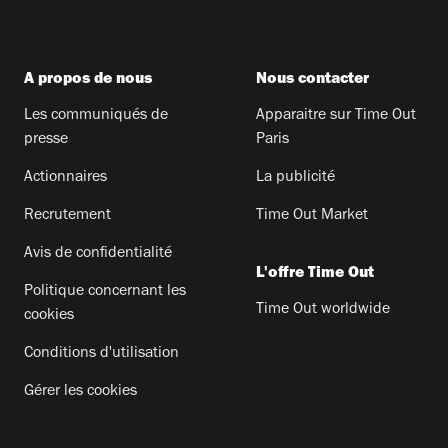
A propos de nous
Nous contacter
Les communiqués de
Apparaitre sur Time Out
presse
Paris
Actionnaires
La publicité
Recrutement
Time Out Market
Avis de confidentialité
L'offre Time Out
Politique concernant les
Time Out worldwide
cookies
Conditions d'utilisation
Gérer les cookies