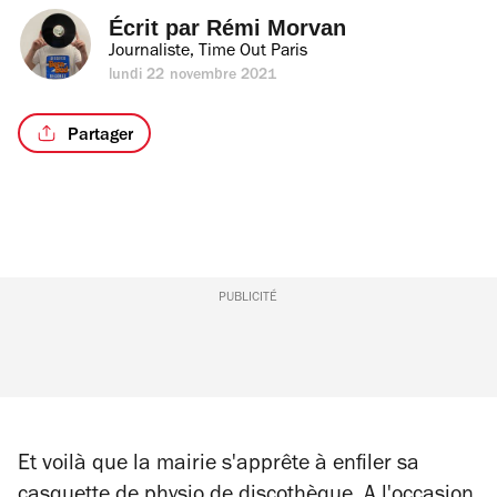
Écrit par 
Rémi Morvan
Journaliste, Time Out Paris
lundi 22 novembre 2021
Partager
PUBLICITÉ
Et voilà que la mairie s'apprête à enfiler sa