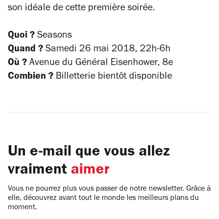
son idéale de cette première soirée.
Quoi ?
Seasons
Quand ?
Samedi 26 mai 2018, 22h-6h
Où ?
Avenue du Général Eisenhower, 8e
Combien ?
Billetterie bientôt disponible
Un e-mail que vous allez
vraiment
aimer
Vous ne pourrez plus vous passer de notre newsletter. Grâce à
elle, découvrez avant tout le monde les meilleurs plans du
moment.