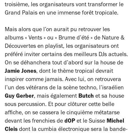
troisième, les organisateurs vont transformer le
Grand Palais en une immense forêt tropicale.
Mais alors que l’on aurait pu retrouver les
albums « Vents » ou « Brume d’été » de Nature &
Découvertes en playlist, les organisateurs ont
préféré inviter certains des meilleurs DJs actuels.
On se déhanchera tout d’abord sur la house de
Jamie Jones
, dont le thème tropical devrait
inspirer comme jamais. Avec lui, on retrouvera
l’un des vétérans de la scène techno, l’israélien
Guy Gerber
, mais également
Butch
et sa house
sous percussion. Et pour clôturer cette belle
affiche, on se cassera le cinquième métatarse
devant les frenchies de
dOP
et le Suisse
Michel
Cleis
dont la cumbia électronique sera la bande-