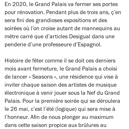
En 2020, le Grand Palais va fermer ses portes
pour rénovation. Pendant plus de trois ans, ç’en
sera fini des grandioses expositions et des
soirées où l’on croise autant de mannequins au
mètre carré que d’articles Desigual dans une
penderie d’une professeure d’Espagnol.
Histoire de fêter comme il se doit ces derniers
mois avant fermeture, le Grand Palais a choisi
de lancer « Seasons », une résidence qui vise à
inviter chaque saison des artistes de musique
électronique à venir jouer sous la Nef du Grand
Palais. Pour la première soirée qui se déroulera
le 26 mai, c’est l’été (logique) qui sera mise à
l’honneur. Afin de nous plonger au maximum
dans cette saison propice aux brûlures au