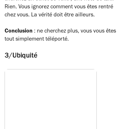
Rien. Vous ignorez comment vous êtes rentré
chez vous. La vérité doit être ailleurs.
Conclusion
: ne cherchez plus, vous vous êtes
tout simplement téléporté.
3/Ubiquité