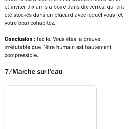
et inviter dix amis à boire dans dix verres, qui ont
été stockés dans un placard avec lequel vous (et
votre boa) cohabitez.
Conclusion :
facile. Vous êtes la preuve
irréfutable que l’être humain est hautement
compressible.
7/Marche sur l'eau