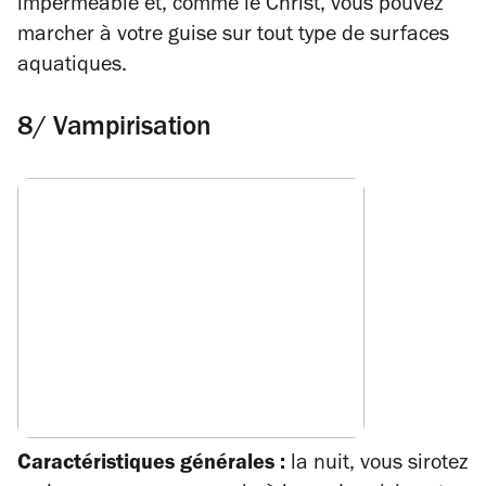
imperméable et, comme le Christ, vous pouvez
marcher à votre guise sur tout type de surfaces
aquatiques.
8/ Vampirisation
Caractéristiques générales :
la nuit, vous sirotez