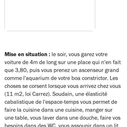
Mise en situation :
le soir, vous garez votre
voiture de 4m de long sur une place qui n'en fait
que 3,80, puis vous prenez un ascenseur grand
comme l'aquarium de votre boa constrictor. Les
choses se corsent lorsque vous arrivez chez vous
(11 m2, loi Carrez). Soudain, une élasticité
cabalistique de l'espace-temps vous permet de
faire la cuisine dans une cuisine, manger sur
une table, vous laver dans une douche, faire vos
besoins dans des WC, vous assoupir dans un lit