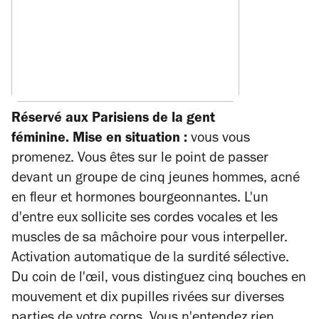
Réservé aux Parisiens de la gent
féminine.
Mise en situation :
vous vous
promenez. Vous êtes sur le point de passer
devant un groupe de cinq jeunes hommes, acné
en fleur et hormones bourgeonnantes. L'un
d'entre eux sollicite ses cordes vocales et les
muscles de sa mâchoire pour vous interpeller.
Activation automatique de la surdité sélective.
Du coin de l'œil, vous distinguez cinq bouches en
mouvement et dix pupilles rivées sur diverses