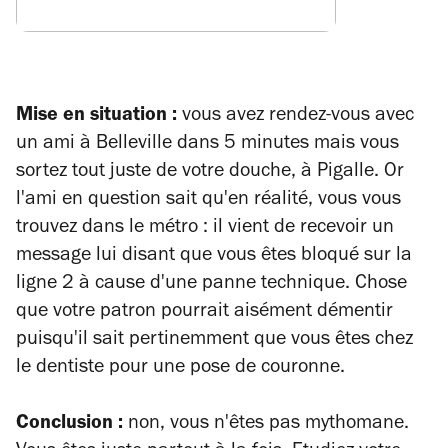
Mise en situation :
vous avez rendez-vous avec
un ami à Belleville dans 5 minutes mais vous
sortez tout juste de votre douche, à Pigalle. Or
l'ami en question sait qu'en réalité, vous vous
trouvez dans le métro : il vient de recevoir un
message lui disant que vous êtes bloqué sur la
ligne 2 à cause d'une panne technique. Chose
que votre patron pourrait aisément démentir
puisqu'il sait pertinemment que vous êtes chez
le dentiste pour une pose de couronne.
Conclusion :
non, vous n'êtes pas mythomane.