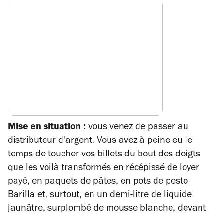
Mise en situation :
vous venez de passer au
distributeur d'argent. Vous avez à peine eu le
temps de toucher vos billets du bout des doigts
que les voilà transformés en récépissé de loyer
payé, en paquets de pâtes, en pots de pesto
Barilla et, surtout, en un demi-litre de liquide
jaunâtre, surplombé de mousse blanche, devant