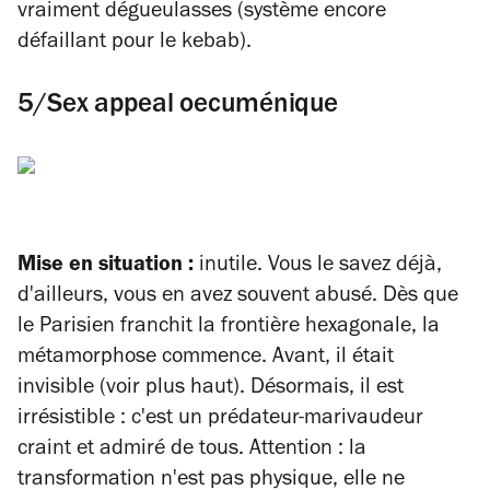
vraiment dégueulasses (système encore
défaillant pour le kebab).
5/Sex appeal oecuménique
Mise en situation :
inutile. Vous le savez déjà,
d'ailleurs, vous en avez souvent abusé. Dès que
le Parisien franchit la frontière hexagonale, la
métamorphose commence. Avant, il était
invisible (voir plus haut). Désormais, il est
irrésistible : c'est un prédateur-marivaudeur
craint et admiré de tous. Attention : la
transformation n'est pas physique, elle ne