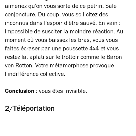
aimeriez qu'on vous sorte de ce pétrin. Sale
conjoncture. Du coup, vous sollicitez des
inconnus dans l'espoir d'être sauvé. En vain :
impossible de susciter la moindre réaction. Au
moment où vous baissez les bras, vous vous
faites écraser par une poussette 4x4 et vous
restez là, aplati sur le trottoir comme le Baron
von Rotton. Votre métamorphose provoque
l'indifférence collective.
Conclusion
: vous êtes invisible.
2/Téléportation