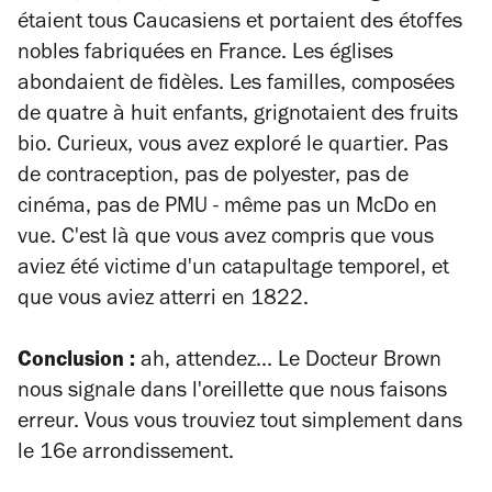
étaient tous Caucasiens et portaient des étoffes
nobles fabriquées en France. Les églises
abondaient de fidèles. Les familles, composées
de quatre à huit enfants, grignotaient des fruits
bio. Curieux, vous avez exploré le quartier. Pas
de contraception, pas de polyester, pas de
cinéma, pas de PMU - même pas un McDo en
vue. C'est là que vous avez compris que vous
aviez été victime d'un catapultage temporel, et
que vous aviez atterri en 1822.
Conclusion :
ah, attendez... Le Docteur Brown
nous signale dans l'oreillette que nous faisons
erreur. Vous vous trouviez tout simplement dans
le 16e arrondissement.