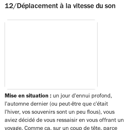
12/Déplacement à la vitesse du son
Mise en situation :
un jour d'ennui profond,
l'automne dernier (ou peut-être que c'était
l'hiver, vos souvenirs sont un peu flous), vous
aviez décidé de vous ressaisir en vous offrant un
voyage. Comme ça, sur un coup de tête, parce