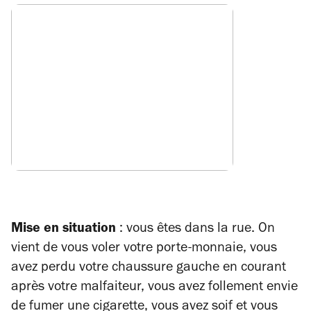
Mise en situation
: vous êtes dans la rue. On
vient de vous voler votre porte-monnaie, vous
avez perdu votre chaussure gauche en courant
après votre malfaiteur, vous avez follement envie
de fumer une cigarette, vous avez soif et vous