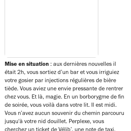
Mise en situation
: aux dernières nouvelles il
était 2h, vous sortiez d’un bar et vous irriguiez
votre gosier par injections régulières de bière
tiède. Vous aviez une envie pressante de rentrer
chez vous. Et là, magie. En un borborygme de fin
de soirée, vous voilà dans votre lit. Il est midi.
Vous n’avez aucun souvenir du chemin parcouru
jusqu'à votre nid douillet. Perplexe, vous
cherchez un ticket de Vélib’, une note de taxi.