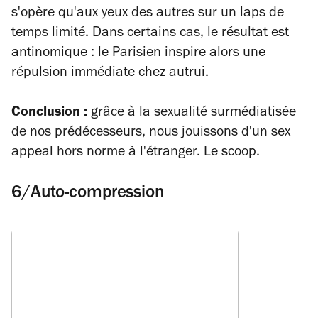
s'opère qu'aux yeux des autres sur un laps de
temps limité. Dans certains cas, le résultat est
antinomique : le Parisien inspire alors une
répulsion immédiate chez autrui.
Conclusion :
grâce à la sexualité surmédiatisée
de nos prédécesseurs, nous jouissons d'un
sex
appeal
hors norme à l'étranger. Le scoop.
6/Auto-compression