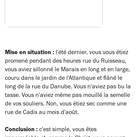
Mise en situation :
l'été dernier, vous vous étiez
promené pendant des heures rue du Ruisseau,
vous aviez sillonné le Marais en long et en large,
couru dans le jardin de l'Atlantique et flâné le
long de la rue du Danube. Vous n'aviez pas bu la
tasse. Vous n'aviez même pas mouillé la semelle
de vos souliers. Non, vous étiez sec comme une
rue de Cadix au mois d'août.
Conclusion :
c'est simple, vous êtes