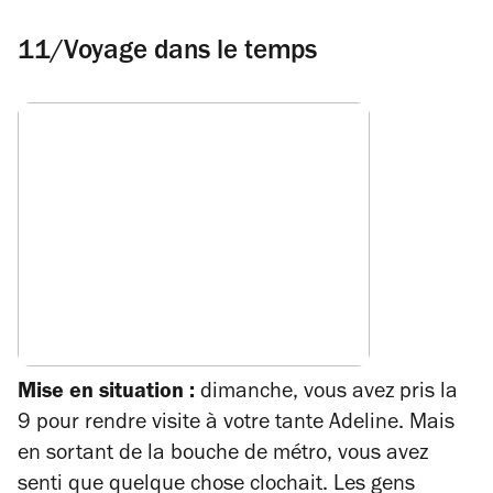
11/Voyage dans le temps
Mise en situation :
dimanche, vous avez pris la
9 pour rendre visite à votre tante Adeline. Mais
en sortant de la bouche de métro, vous avez
senti que quelque chose clochait. Les gens