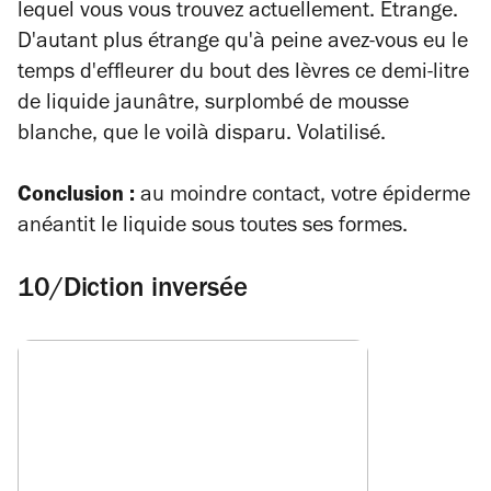
lequel vous vous trouvez actuellement. Etrange.
D'autant plus étrange qu'à peine avez-vous eu le
temps d'effleurer du bout des lèvres ce demi-litre
de liquide jaunâtre, surplombé de mousse
blanche, que le voilà disparu. Volatilisé.
Conclusion :
au moindre contact, votre épiderme
anéantit le liquide sous toutes ses formes.
10/Diction inversée