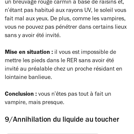
un breuvage rouge carmin à base de raisins et,
n’étant pas habitué aux rayons UV, le soleil vous
fait mal aux yeux. De plus, comme les vampires,
vous ne pouvez pas pénétrer dans certains lieux
sans y avoir été invité.
Mise en situation :
il vous est impossible de
mettre les pieds dans le RER sans avoir été
invité au préalable chez un proche résidant en
lointaine banlieue.
Conclusion :
vous n’êtes pas tout à fait un
vampire, mais presque.
9/Annihilation du liquide au toucher