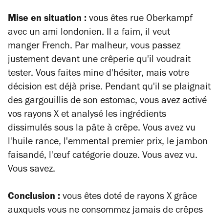
Mise en situation :
vous êtes rue Oberkampf
avec un ami londonien. Il a faim, il veut
manger
French
. Par malheur, vous passez
justement devant une crêperie qu'il voudrait
tester. Vous faites mine d'hésiter, mais votre
décision est déjà prise. Pendant qu'il se plaignait
des gargouillis de son estomac, vous avez activé
vos rayons X et analysé les ingrédients
dissimulés sous la pâte à crêpe. Vous avez vu
l'huile rance, l'emmental premier prix, le jambon
faisandé, l'
œ
uf catégorie douze. Vous avez vu.
Vous savez.
Conclusion :
vous êtes doté de rayons X grâce
auxquels vous ne consommez jamais de crêpes