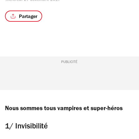
mercredi 27 décembre 2017
Partager
PUBLICITÉ
Nous sommes tous vampires et super-héros
1/ Invisibilité