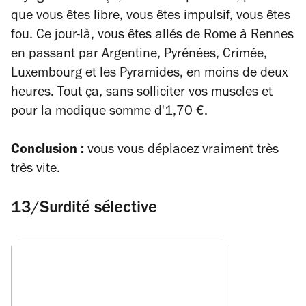
que vous êtes libre, vous êtes impulsif, vous êtes
fou. Ce jour-là, vous êtes allés de Rome à Rennes
en passant par Argentine, Pyrénées, Crimée,
Luxembourg et les Pyramides, en moins de deux
heures. Tout ça, sans solliciter vos muscles et
pour la modique somme d'1,70 €.
Conclusion :
vous vous déplacez vraiment très
très vite.
13/Surdité sélective