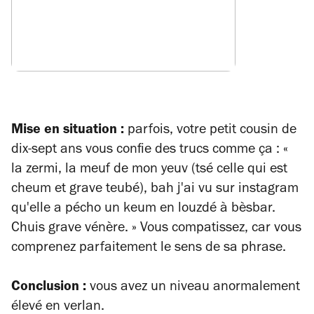
Mise en situation :
parfois, votre petit cousin de
dix-sept ans vous confie des trucs comme ça : «
la zermi, la meuf de mon yeuv (tsé celle qui est
cheum et grave teubé), bah j'ai vu sur instagram
qu'elle a pécho un keum en louzdé à bèsbar.
Chuis grave vénère. » Vous compatissez, car vous
comprenez parfaitement le sens de sa phrase.
Conclusion :
vous avez un niveau anormalement
élevé en verlan.