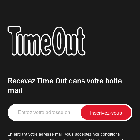
Recevez Time Out dans votre boite
mail
Entrez
votre
adresse
email
En entrant votre adresse mail, vous acceptez nos
conditions