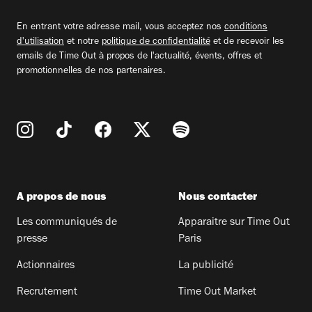
email
En entrant votre adresse mail, vous acceptez nos
conditions
d'utilisation
et notre
politique de confidentialité
et de recevoir les
emails de Time Out à propos de l'actualité, évents, offres et
promotionnelles de nos partenaires.
A propos de nous
Nous contacter
Les communiqués de
Apparaitre sur Time Out
presse
Paris
Actionnaires
La publicité
Recrutement
Time Out Market