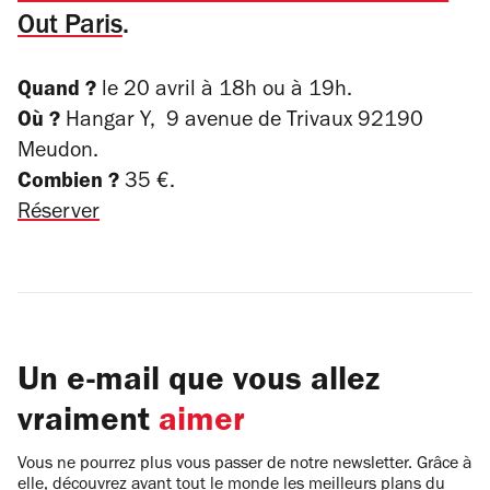
Out Paris
.
Quand ?
le 20 avril à 18h ou à 19h.
Où ?
Hangar Y, 9 avenue de Trivaux 92190
Meudon.
Combien ?
35 €.
Réserver
Un e-mail que vous allez
vraiment
aimer
Vous ne pourrez plus vous passer de notre newsletter. Grâce à
elle, découvrez avant tout le monde les meilleurs plans du