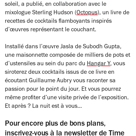
soleil, a publié, en collaboration avec l
e
mixologue Sterling Hudson (
Octopus
),
un livre de
recettes de cocktails flamboyants inspirés
d’œuvres représentant le couchant.
Installé dans l’œuvre
Jasla
de Subodh Gupta,
une maisonnette composée de milliers de pots et
d’ustensiles au sein du parc du
Hangar Y
, vous
siroterez deux cocktails issus de ce livre en
écoutant
Guillaume Aubry vous raconter sa
passion pour le point du jour. Et vous pourrez
même profiter d’une visite privée de l’exposition.
Et après ? La nuit est à vous…
Pour encore plus de bons plans,
inscrivez-vous à la newsletter de Time