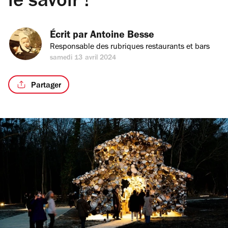
le savoir !
Écrit par 
Antoine Besse
Responsable des rubriques restaurants et bars
samedi 13 avril 2024
Partager