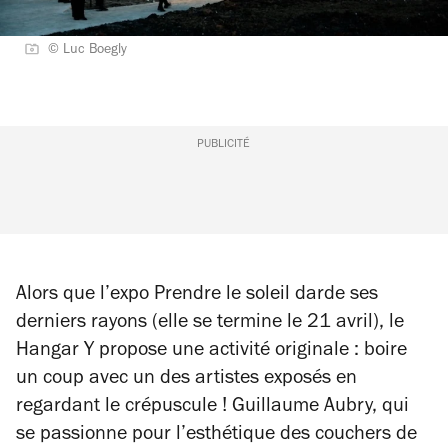
© Luc Boegly
PUBLICITÉ
Alors que l’expo
Prendre le soleil
darde ses
derniers rayons (elle se termine le 21 avril), le
Hangar Y propose une activité originale : boire
un coup avec un des artistes exposés en
regardant le crépuscule !
Guillaume Aubry, qui
se passionne pour l’esthétique des couchers de