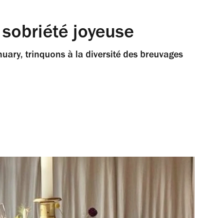
sobriété joyeuse
nuary, trinquons à la diversité des breuvages