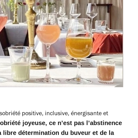
 sobriété positive, inclusive, énergisante et
obriété joyeuse, ce n’est pas l’abstinence
 libre détermination du buveur et de la