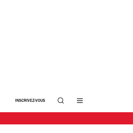
Recherche
INSCRIVEZ-VOUS