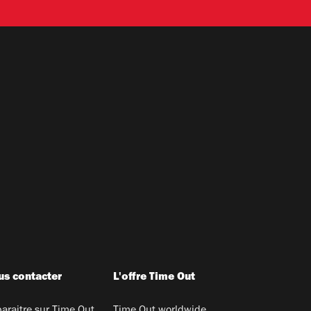
s contacter
L'offre Time Out