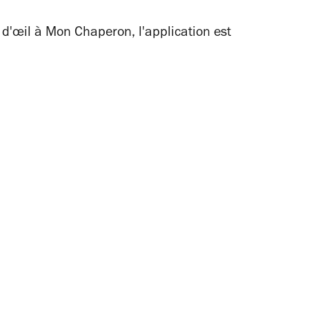
 d'œil à Mon Chaperon, l'application est