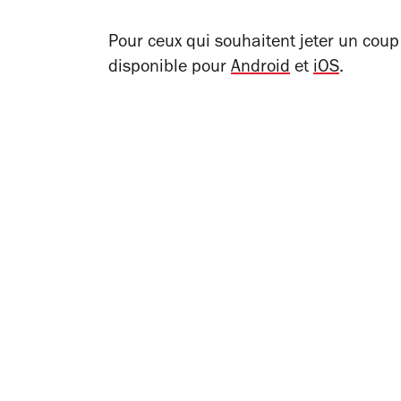
Pour ceux qui souhaitent jeter un coup
disponible pour
Android
et
iOS
.