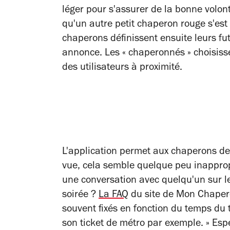
léger pour s'assurer de la bonne volon
qu'un autre petit chaperon rouge s'est
chaperons définissent ensuite leurs futu
annonce. Les « chaperonnés » choisiss
des utilisateurs à proximité.
L'application permet aux chaperons de 
vue, cela semble quelque peu inapprop
une conversation avec quelqu'un sur le
soirée ?
La FAQ
du site de Mon Chaperon
souvent fixés en fonction du temps du 
son ticket de métro par exemple. » Esp