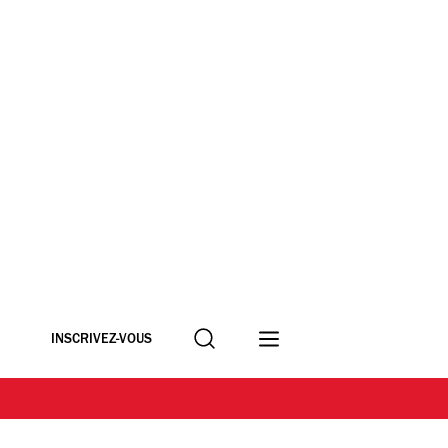
Recherche
INSCRIVEZ-VOUS