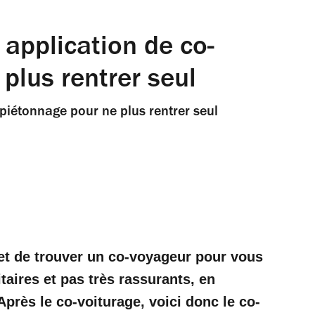
application de co-
plus rentrer seul
piétonnage pour ne plus rentrer seul
t de trouver un co-voyageur pour vous
aires et pas très rassurants, en
près le co-voiturage, voici donc le co-