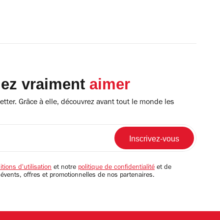
lez vraiment
aimer
tter. Grâce à elle, découvrez avant tout le monde les
tions d'utilisation
et notre
politique de confidentialité
et de
 évents, offres et promotionnelles de nos partenaires.