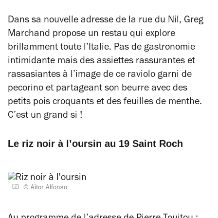
Dans sa nouvelle adresse de la rue du Nil, Greg
Marchand propose un restau qui explore
brillamment toute l’Italie. Pas de gastronomie
intimidante mais des assiettes rassurantes et
rassasiantes à l’image de ce raviolo garni de
pecorino et partageant son beurre avec des
petits pois croquants et des feuilles de menthe.
C’est un grand
si
!
Le riz noir à l’oursin au 19 Saint Roch
© Aïtor Alfonso