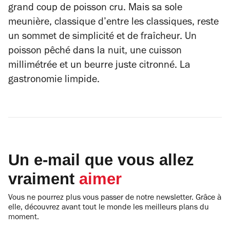
grand coup de poisson cru. Mais sa sole
meunière, classique d’entre les classiques, reste
un sommet de simplicité et de fraîcheur. Un
poisson pêché dans la nuit, une cuisson
millimétrée et un beurre juste citronné. La
gastronomie limpide.
Un e-mail que vous allez
vraiment
aimer
Vous ne pourrez plus vous passer de notre newsletter. Grâce à
elle, découvrez avant tout le monde les meilleurs plans du
moment.