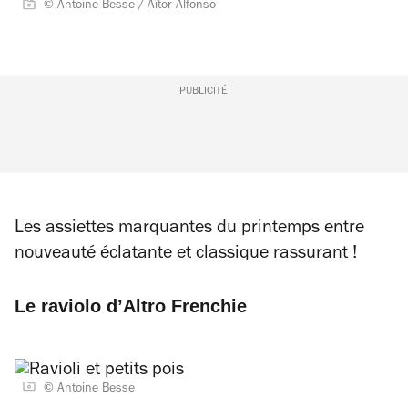
© Antoine Besse / Aïtor Alfonso
PUBLICITÉ
Les assiettes marquantes du printemps entre
nouveauté éclatante et classique rassurant !
Le raviolo d’Altro Frenchie
© Antoine Besse