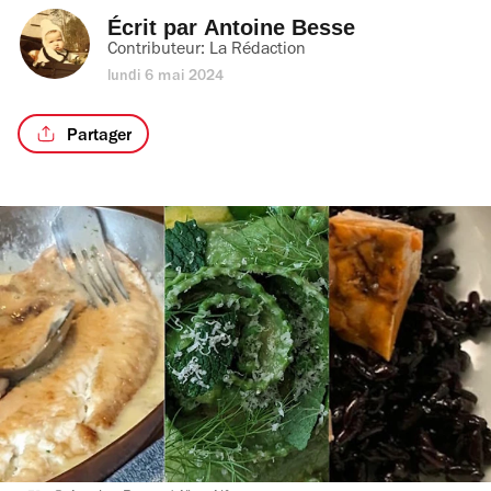
Écrit par 
Antoine Besse
Contributeur: 
La Rédaction
lundi 6 mai 2024
Partager