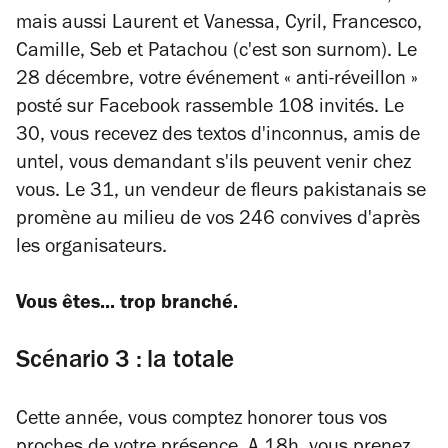
mais aussi Laurent et Vanessa, Cyril, Francesco,
Camille, Seb et Patachou (c'est son surnom). Le
28 décembre, votre événement « anti-réveillon »
posté sur Facebook rassemble 108 invités. Le
30, vous recevez des textos d'inconnus, amis de
untel, vous demandant s'ils peuvent venir chez
vous. Le 31, un vendeur de fleurs pakistanais se
promène au milieu de vos 246 convives d'après
les organisateurs.
Vous êtes... trop branché.
Scénario 3 : la totale
Cette année, vous comptez honorer tous vos