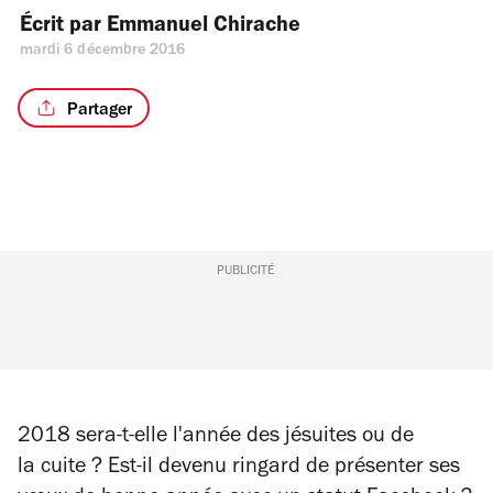
Écrit par 
Emmanuel Chirache
mardi 6 décembre 2016
Partager
PUBLICITÉ
2018 sera-t-elle l'année des jésuites ou de
la cuite ? Est-il devenu ringard de présenter ses