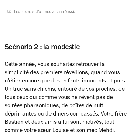
Les secrets d'un nouvel an réussi.
Scénario 2 : la modestie
Cette année, vous souhaitez retrouver la
simplicité des premiers réveillons, quand vous
n'étiez encore que des enfants innocents et purs.
Un truc sans chichis, entouré de vos proches, de
tous ceux qui comme vous ne rêvent pas de
soirées pharaoniques, de boîtes de nuit
déprimantes ou de dîners compassés. Votre frère
Bastien et deux amis à lui sont motivés, tout
comme votre sœur Louise et son mec Mehdi,