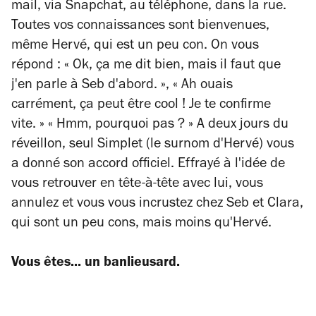
mail, via Snapchat, au téléphone, dans la rue.
Toutes vos connaissances sont bienvenues,
même Hervé, qui est un peu con. On vous
répond : « Ok, ça me dit bien, mais il faut que
j'en parle à Seb d'abord. », « Ah ouais
carrément, ça peut être cool ! Je te confirme
vite. » « Hmm, pourquoi pas ? » A deux jours du
réveillon, seul Simplet (le surnom d'Hervé) vous
a donné son accord officiel. Effrayé à l'idée de
vous retrouver en tête-à-tête avec lui, vous
annulez et vous vous incrustez chez Seb et Clara,
qui sont un peu cons, mais moins qu'Hervé.
Vous êtes... un banlieusard.