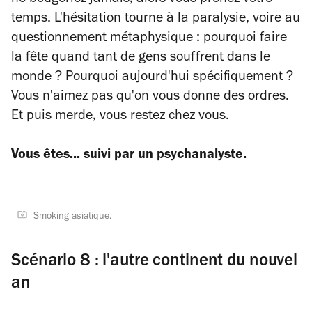
ne bougeriez jamais, alors vous prenez votre
temps. L'hésitation tourne à la paralysie, voire au
questionnement métaphysique : pourquoi faire
la fête quand tant de gens souffrent dans le
monde ? Pourquoi aujourd'hui spécifiquement ?
Vous n'aimez pas qu'on vous donne des ordres.
Et puis merde, vous restez chez vous.
Vous êtes... suivi par un psychanalyste.
Smoking asiatique.
Scénario 8 : l'autre continent du nouvel
an