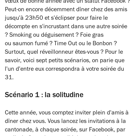
vœux de bonne année avec un statut Facebook ?
Peut-on encore décemment dîner chez des amis
jusqu'à 23h50 et s'éclipser pour faire le
décompte en s'incrustant dans une autre soirée
? Smoking ou déguisement ? Foie gras
ou saumon fumé ? Time Out ou le Bonbon ?
Surtout, quel réveillonneur êtes-vous ? Pour le
savoir, voici sept petits scénarios, on parie que
l'un d'entre eux correspondra à votre soirée du
31.
Scénario 1 : la solitudine
Cette année, vous comptez inviter plein d'amis à
dîner chez vous. Vous lancez les invitations à la
cantonade, à chaque soirée, sur Facebook, par