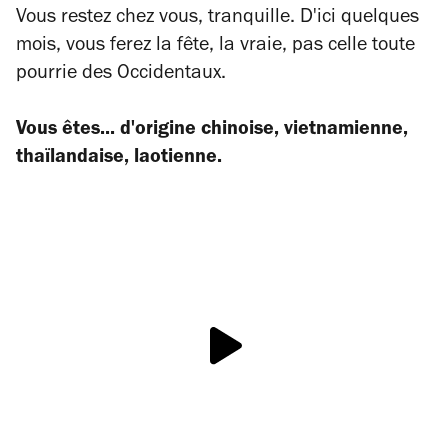
Vous restez chez vous, tranquille. D'ici quelques
mois, vous ferez la fête, la vraie, pas celle toute
pourrie des Occidentaux.
Vous êtes... d'origine chinoise, vietnamienne,
thaïlandaise, laotienne.