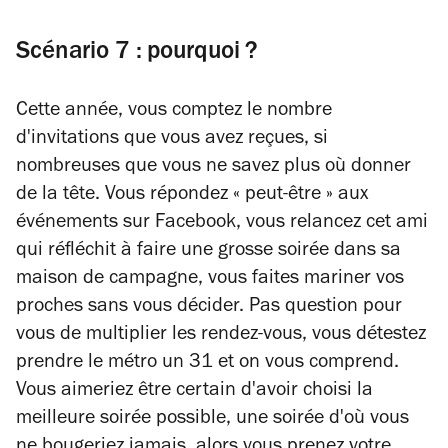
Scénario 7 : pourquoi ?
Cette année, vous comptez le nombre
d'invitations que vous avez reçues, si
nombreuses que vous ne savez plus où donner
de la tête. Vous répondez « peut-être » aux
événements sur Facebook, vous relancez cet ami
qui réfléchit à faire une grosse soirée dans sa
maison de campagne, vous faites mariner vos
proches sans vous décider. Pas question pour
vous de multiplier les rendez-vous, vous détestez
prendre le métro un 31 et on vous comprend.
Vous aimeriez être certain d'avoir choisi la
meilleure soirée possible, une soirée d'où vous