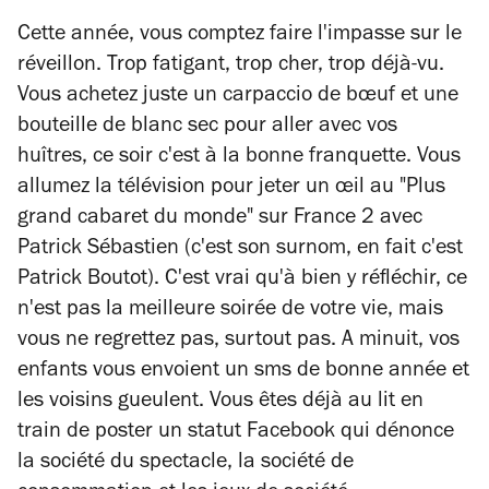
Cette année, vous comptez faire l'impasse sur le
réveillon. Trop fatigant, trop cher, trop déjà-vu.
Vous achetez juste un carpaccio de bœuf et une
bouteille de blanc sec pour aller avec vos
huîtres, ce soir c'est à la bonne franquette. Vous
allumez la télévision pour jeter un œil au "Plus
grand cabaret du monde" sur France 2 avec
Patrick Sébastien (c'est son surnom, en fait c'est
Patrick Boutot). C'est vrai qu'à bien y réfléchir, ce
n'est pas la meilleure soirée de votre vie, mais
vous ne regrettez pas, surtout pas. A minuit, vos
enfants vous envoient un sms de bonne année et
les voisins gueulent. Vous êtes déjà au lit en
train de poster un statut Facebook qui dénonce
la société du spectacle, la société de