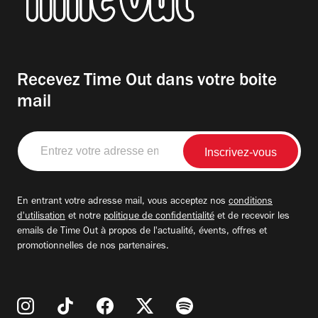
Recevez Time Out dans votre boite
mail
Entrez
votre
adresse
email
En entrant votre adresse mail, vous acceptez nos
conditions
d'utilisation
et notre
politique de confidentialité
et de recevoir les
emails de Time Out à propos de l'actualité, évents, offres et
promotionnelles de nos partenaires.