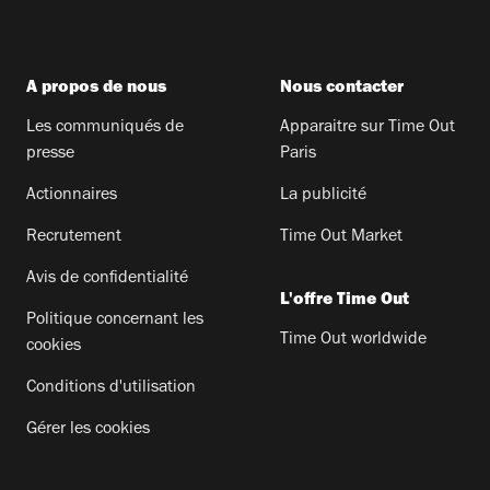
A propos de nous
Nous contacter
Les communiqués de
Apparaitre sur Time Out
presse
Paris
Actionnaires
La publicité
Recrutement
Time Out Market
Avis de confidentialité
L'offre Time Out
Politique concernant les
Time Out worldwide
cookies
Conditions d'utilisation
Gérer les cookies