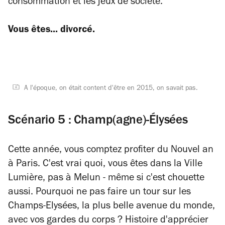
consommation et les jeux de société.
Vous êtes... divorcé.
A l'époque, on était content d'être en 2015, on savait pas.
Scénario 5 : Champ(agne)-Élysées
Cette année, vous comptez profiter du Nouvel an
à Paris. C'est vrai quoi, vous êtes dans la Ville
Lumière, pas à Melun - même si c'est chouette
aussi. Pourquoi ne pas faire un tour sur les
Champs-Elysées, la plus belle avenue du monde,
avec vos gardes du corps ? Histoire d'apprécier