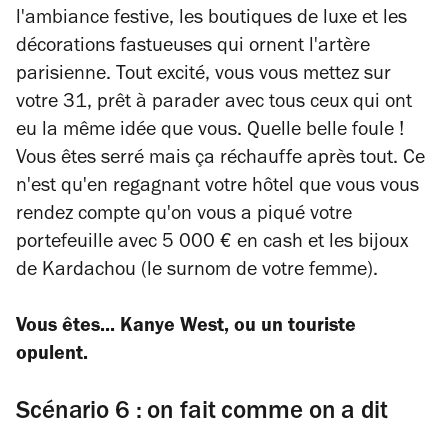
l'ambiance festive, les boutiques de luxe et les
décorations fastueuses qui ornent l'artère
parisienne. Tout excité, vous vous mettez sur
votre 31, prêt à parader avec tous ceux qui ont
eu la même idée que vous. Quelle belle foule !
Vous êtes serré mais ça réchauffe après tout. Ce
n'est qu'en regagnant votre hôtel que vous vous
rendez compte qu'on vous a piqué votre
portefeuille avec 5 000 € en cash et les bijoux
de Kardachou (le surnom de votre femme).
Vous êtes... Kanye West, ou un touriste
opulent.
Scénario 6 : on fait comme on a dit