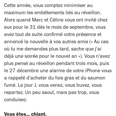
Cette année, vous comptez minimiser au
maximum les embêtements liés au réveillon.
Alors quand Marc et Céline vous ont invité chez
eux pour le 31 dès le mois de septembre, vous
avez tout de suite confirmé votre présence et
annoncé la nouvelle à vos autres amis (« Au cas
où tu me demandes plus tard, sache que j'ai
déjà une soirée pour le nouvel an »). Vous n'avez
plus pensé au réveillon pendant trois mois, puis
le 27 décembre une alarme de votre iPhone vous
a rappelé d'acheter du foie gras et du saumon
fumé. Le jour J, vous venez, vous buvez, vous
repartez. Un peu saoul, mais pas trop, vous
conduisez.
Vous êtes... chiant.