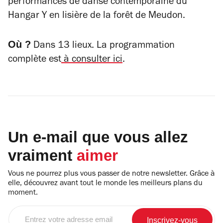
performances de danse contemporaine du
Hangar Y en lisière de la forêt de Meudon.
Où ?
Dans 13 lieux. La programmation
complète est
à consulter ici
.
Un e-mail que vous allez
vraiment
aimer
Vous ne pourrez plus vous passer de notre newsletter. Grâce à
elle, découvrez avant tout le monde les meilleurs plans du
moment.
Entrez