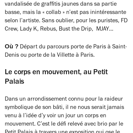
vandalisée de graffitis jaunes dans sa partie
basse, mais la « collab » n’est pas inintéressante
selon l’artiste. Sans oublier, pour les puristes, FD
Crew, Lady K, Rebus, Bust the Drip, MJAY…
Où ?
Départ du parcours porte de Paris à Saint-
Denis ou porte de la Villette à Paris.
Le corps en mouvement, au Petit
Palais
Dans un arrondissement connu pour la raideur
symbolique de son bâti, il ne nous serait jamais
venu à l’idée d’y voir un jour un corps en
mouvement. C’est le défi relevé avec brio par le