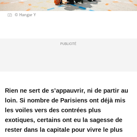
© Hangar Y
PUBLICITÉ
Rien ne sert de s’appauvrir, ni de partir au
loin. Si nombre de Parisiens ont déjà mis
les voiles vers des contrées plus
exotiques, certains ont eu la sagesse de
rester dans la capitale pour vivre le plus