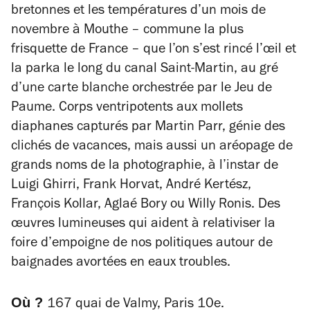
bretonnes et les températures d’un mois de
novembre à Mouthe – commune la plus
frisquette de France – que l’on s’est rincé l’œil et
la parka le long du canal Saint-Martin, au gré
d’une carte blanche orchestrée par le Jeu de
Paume. Corps ventripotents aux mollets
diaphanes capturés par Martin Parr, génie des
clichés de vacances, mais aussi un aréopage de
grands noms de la photographie, à l’instar de
Luigi Ghirri, Frank Horvat, André Kertész,
François Kollar, Aglaé Bory ou Willy Ronis. Des
œuvres lumineuses qui aident à relativiser la
foire d’empoigne de nos politiques autour de
baignades avortées en eaux troubles.
Où ?
167 quai de Valmy, Paris 10e.