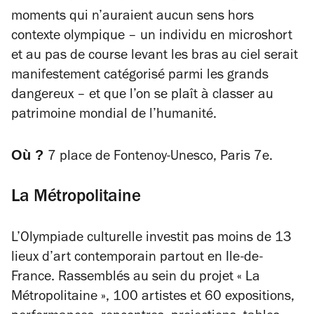
moments qui n’auraient aucun sens hors
contexte olympique – un individu en microshort
et au pas de course levant les bras au ciel serait
manifestement catégorisé parmi les grands
dangereux – et que l’on se plaît à classer au
patrimoine mondial de l’humanité.
Où ?
7 place de Fontenoy-Unesco, Paris 7e.
La Métropolitaine
L’Olympiade culturelle investit pas moins de 13
lieux d’art contemporain partout en Ile-de-
France. Rassemblés au sein du projet « La
Métropolitaine », 100 artistes et 60 expositions,