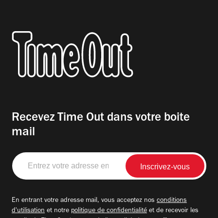
Recevez Time Out dans votre boite
mail
Entrez
votre
adresse
email
En entrant votre adresse mail, vous acceptez nos
conditions
d'utilisation
et notre
politique de confidentialité
et de recevoir les