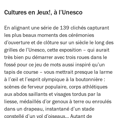
Cultures en Jeux!, à l’Unesco
En alignant une série de 139 clichés capturant
les plus beaux moments des cérémonies
d’ouverture et de clôture sur un siècle le long des
grilles de l’Unesco, cette exposition – qui aurait
très bien pu démarrer avec trois roues dans le
fossé pour ce jeu de mots aussi inspiré qu’un
tapis de course – vous mettrait presque la larme
à l’œil et l’esprit olympique à la boutonnière :
scènes de ferveur populaire, corps athlétiques
aux abdos saillants et visages tordus par la
liesse, médaillés d’or genoux à terre ou enroulés
dans un drapeau, instantané d’un stade
constellé d’un vol d’oiseaux… Autant de