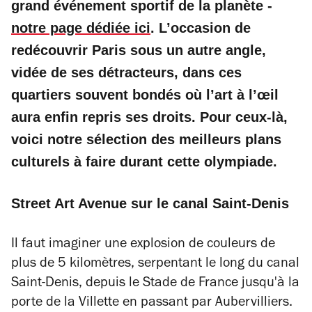
grand événement sportif de la planète -
notre page dédiée ici
. L’occasion de
redécouvrir Paris sous un autre angle,
vidée de ses détracteurs, dans ces
quartiers souvent bondés où l’art à l’œil
aura enfin repris ses droits. Pour ceux-là,
voici notre sélection des meilleurs plans
culturels à faire durant cette olympiade.
Street Art Avenue sur le canal Saint-Denis
Il faut imaginer une explosion de couleurs de
plus de 5 kilomètres, serpentant le long du canal
Saint-Denis, depuis le Stade de France jusqu'à la
porte de la Villette en passant par Aubervilliers.