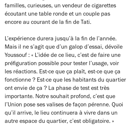
familles, curieuses, un vendeur de cigarettes
écoutant une table ronde et un couple pas
encore au courant de la fin de Tati.
L’expérience durera jusqu’à la fin de l’année.
Mais il ne s’agit que d’un galop d’essai, dévoile
Youssouf :
« L’idée de ce lieu, c’est de faire une
préfiguration possible pour tester l’usage, voir
les réactions. Est-ce que ça plaît, est-ce que ça
fonctionne ? Est-ce que les habitants du quartier
ont envie de ça ? La phase de test est très
importante. Notre souhait profond, c’est que
l’Union pose ses valises de façon pérenne. Quoi
qu’il arrive, le lieu continuera à vivre dans un
autre espace du quartier, c’est obligatoire. »