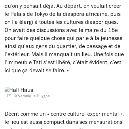
qu’on y pensait déjà. Au départ, on voulait créer
le Palais de Tokyo de la diaspora africaine, puis
on l'a élargi à toutes les cultures diasporiques.
On avait des discussions avec le maire du 18
e
pour faire quelque chose qui parle à la jeunesse
ainsi qu’aux gens du quartier, de passage et de
l’extérieur. Mais il manquait un lieu. Une fois que
l’immeuble Tati s’est libéré, c’était évident, c’est
ici que ça devait se faire. »
©️ Véronique Huyghe
Décrit comme un « centre culturel expérimental »,
le lieu est aussi compact dans ses mensurations