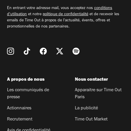
email
En entrant votre adresse mail, vous acceptez nos
conditions
d'utilisation
et notre
politique de confidentialité
et de recevoir les
emails de Time Out à propos de l'actualité, évents, offres et
promotionnelles de nos partenaires.
A propos de nous
Nous contacter
Les communiqués de
Apparaitre sur Time Out
presse
Paris
Actionnaires
La publicité
Recrutement
Time Out Market
Avis de confidentialité