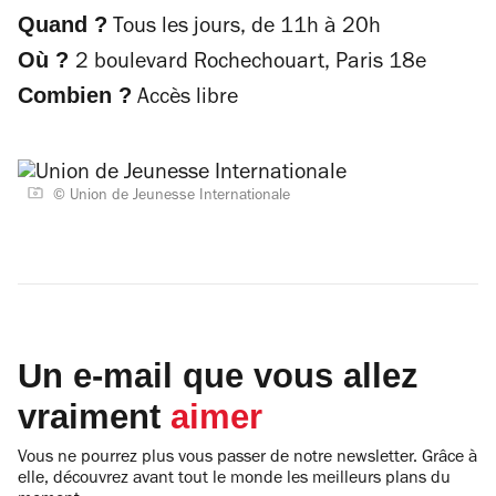
Quand ?
Tous les jours, de 11h à 20h
Où ?
2 boulevard
Rochechouart, Paris 18e
Combien ?
Accès libre
© Union de Jeunesse Internationale
Un e-mail que vous allez
vraiment
aimer
Vous ne pourrez plus vous passer de notre newsletter. Grâce à
elle, découvrez avant tout le monde les meilleurs plans du