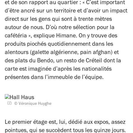
et de son rapport au quartier :
« C’est important
d’être ancré sur un territoire et d’avoir un impact
direct sur les gens qui sont à trente mètres
autour de nous. D’où notre sélection pour la
cafétéria »,
explique Himane. On y trouve des
produits piochés quotidiennement dans les
alentours (galette algérienne, pain afghan) et
des plats du Bendo, un resto de Créteil dont la
carte est imaginée d’après les nationalités
présentes dans l’immeuble de l’équipe.
©️ Véronique Huyghe
Le premier étage est, lui, dédié aux expos, assez
pointues, qui se succèdent tous les quinze jours.