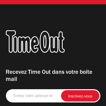
Recevez Time Out dans votre boite
mail
Entrez
votre
adresse