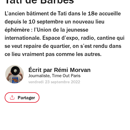
Tati de Barbès
L’ancien bâtiment de Tati dans le 18e accueille
depuis le 10 septembre un nouveau lieu
éphémère : l’Union de la jeunesse
internationale. Espace d’expo, radio, cantine qui
se veut repaire de quartier, on s’est rendu dans
ce lieu vraiment pas comme les autres.
Écrit par 
Rémi Morvan
Journaliste, Time Out Paris
vendredi 23 septembre 2022
Partager