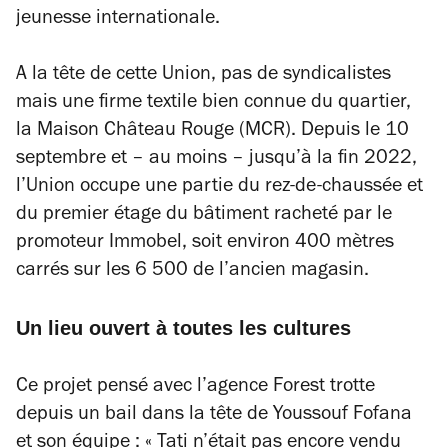
jeunesse internationale.
A la tête de cette Union, pas de syndicalistes
mais une firme textile bien connue du quartier,
la Maison Château Rouge (MCR). Depuis le 10
septembre et – au moins – jusqu’à la fin 2022,
l’Union occupe une partie du rez-de-chaussée et
du premier étage du bâtiment racheté par le
promoteur Immobel, soit environ 400 mètres
carrés sur les 6 500 de l’ancien magasin.
Un lieu ouvert à toutes les cultures
Ce projet pensé avec l’agence Forest trotte
depuis un bail dans la tête de Youssouf Fofana
et son équipe :
« Tati n’était pas encore vendu