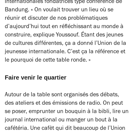
internationales fondatrices type conférence de
Bandung. «
On voulait trouver un lieu où se
réunir et discuter de nos problématiques
d’aujourd’hui tout en réfléchissant au monde à
construire,
explique Youssouf.
Étant des jeunes
de cultures différentes, ça a donné l’Union de la
jeunesse internationale. C’est ça la référence et
le pourquoi de cette table ronde. »
Faire venir le quartier
Autour de la table sont organisés des débats,
des ateliers et des émissions de radio. On peut
se poser, emprunter un bouquin à la bibli, lire un
journal international ou manger un bout à la
cafétéria. Une cafèt qui dit beaucoup de l’Union