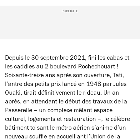
PUBLICITÉ
Depuis le 30 septembre 2021, fini les cabas et
les caddies au 2 boulevard Rochechouart !
Soixante-treize ans après son ouverture, Tati,
l’antre des petits prix lancé en 1948 par Jules
Ouaki, tirait définitivement le rideau. Un an
après, en attendant le début des travaux de la
Passerelle – un complexe mêlant espace
culturel, logements et restauration –, le célèbre
bâtiment toisant le métro aérien s’anime d’un
nouveau souffle en accueillant l’Union de la