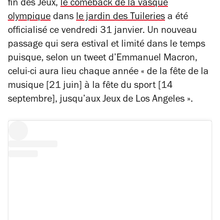
fin des Jeux,
le
comeback
de la vasque
olympique
dans
le jardin des Tuileries
a été
officialisé ce vendredi 31 janvier. Un nouveau
passage qui sera estival et limité dans le temps
puisque, selon un tweet d’Emmanuel Macron,
celui-ci aura lieu chaque année « de la fête de la
musique [21 juin] à la fête du sport [14
septembre], jusqu’aux Jeux de Los Angeles ».