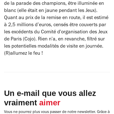
de la parade des champions, être illuminée en
blanc (elle était en jaune pendant les Jeux).
Quant au prix de la remise en route, il est estimé
à 2,5 millions d’euros, censés être couverts par
les excédents du Comité d'organisation des Jeux
de Paris (Cojo). Rien n’a, en revanche, filtré sur
les potentielles modalités de visite en journée.
(R)allumez le feu !
Un e-mail que vous allez
vraiment
aimer
Vous ne pourrez plus vous passer de notre newsletter. Grâce à