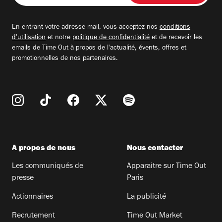
adresse
email
En entrant votre adresse mail, vous acceptez nos
conditions
d'utilisation
et notre
politique de confidentialité
et de recevoir les
emails de Time Out à propos de l'actualité, évents, offres et
promotionnelles de nos partenaires.
A propos de nous
Nous contacter
Les communiqués de
Apparaitre sur Time Out
presse
Paris
Actionnaires
La publicité
Recrutement
Time Out Market