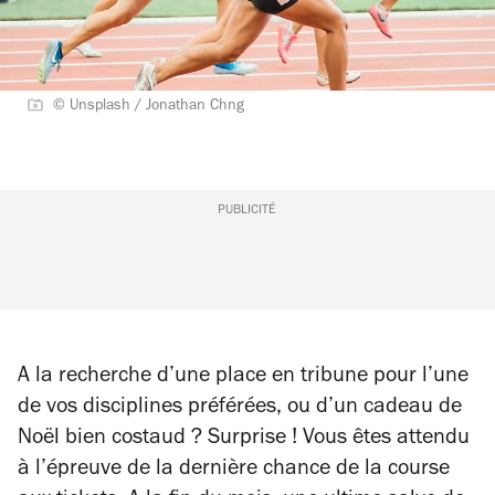
© Unsplash / Jonathan Chng
PUBLICITÉ
A la recherche d’une place en tribune pour l’une
de vos disciplines préférées, ou d’un cadeau de
Noël bien costaud ? Surprise ! Vous êtes attendu
à l’épreuve de la dernière chance de la course