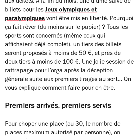
aux tickets. A la fin du mois, une ultime salve de
billets pour les
Jeux olympiques et
paralympiques
vont être mis en liberté. Pourquoi
ça fait rêver (du moins sur le papier) ? Tous les
sports sont concernés (même ceux qui
affichaient déjà complet), un tiers des billets
seront proposés à moins de 50 €, et près de
deux tiers à moins de 100 €. Une jolie session de
rattrapage pour l’orga après la déception
générale suite aux premiers tirages au sort… On
vous explique comment faire pour en être.
Premiers arrivés, premiers servis
Pour choper une place (ou 30, le nombre de
places maximum autorisé par personne), on