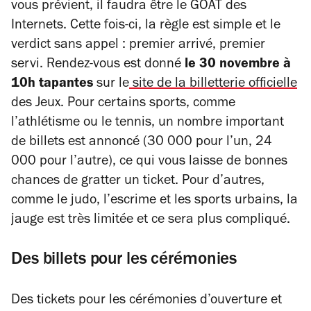
vous prévient, il faudra être le GOAT des
Internets. Cette fois-ci, la règle est simple et le
verdict sans appel : premier arrivé, premier
servi. Rendez-vous est donné
le 30 novembre à
10h tapantes
sur le
site de la billetterie officielle
des Jeux. Pour certains sports, comme
l’athlétisme ou le tennis, un nombre important
de billets est annoncé (30 000 pour l’un, 24
000 pour l’autre), ce qui vous laisse de bonnes
chances de gratter un ticket. Pour d’autres,
comme le judo, l’escrime et les sports urbains, la
jauge est très limitée et ce sera plus compliqué.
Des billets pour les cérémonies
Des tickets pour les cérémonies d’ouverture et