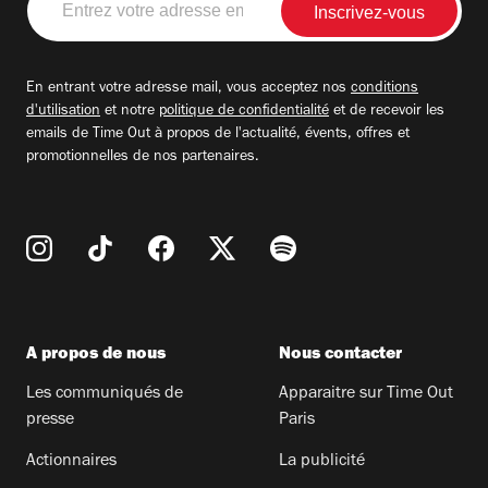
votre
adresse
email
En entrant votre adresse mail, vous acceptez nos
conditions
d'utilisation
et notre
politique de confidentialité
et de recevoir les
emails de Time Out à propos de l'actualité, évents, offres et
promotionnelles de nos partenaires.
A propos de nous
Nous contacter
Les communiqués de
Apparaitre sur Time Out
presse
Paris
Actionnaires
La publicité