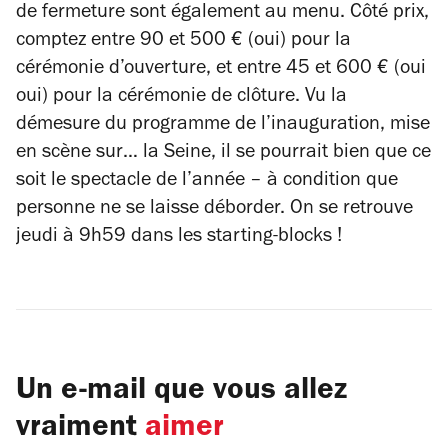
de fermeture sont également au menu. Côté prix,
comptez entre 90 et 500 € (oui) pour la
cérémonie d’ouverture, et entre 45 et 600 € (oui
oui) pour la cérémonie de clôture. Vu la
démesure du programme de l’inauguration, mise
en scène sur… la Seine, il se pourrait bien que ce
soit le spectacle de l’année – à condition que
personne ne se laisse déborder. On se retrouve
jeudi à 9h59 dans les starting-blocks !
Un e-mail que vous allez
vraiment
aimer