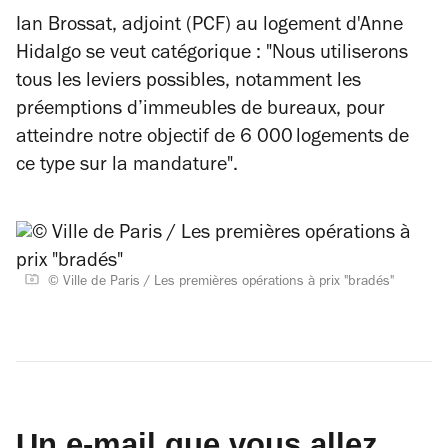
Ian Brossat, adjoint (PCF) au logement d'Anne
Hidalgo se veut catégorique : "Nous utiliserons
tous les leviers possibles, notamment les
préemptions d’immeubles de bureaux, pour
atteindre notre objectif de 6 000 logements de
ce type sur la mandature".
© Ville de Paris / Les premières opérations à prix "bradés"
Un e-mail que vous allez