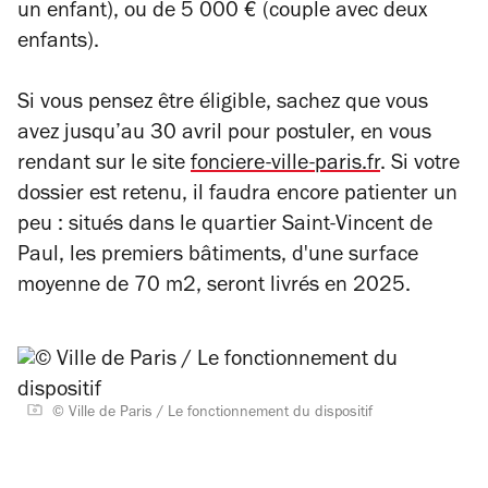
un enfant), ou de 5 000 € (couple avec deux
enfants).
Si vous pensez être éligible, sachez que vous
avez jusqu’au 30 avril pour postuler, en vous
rendant sur le site
fonciere-ville-paris.fr
. Si votre
dossier est retenu, il faudra encore patienter un
peu : situés dans le quartier Saint-Vincent de
Paul, les premiers bâtiments, d'une surface
moyenne de 70 m2, seront livrés en 2025.
© Ville de Paris / Le fonctionnement du dispositif