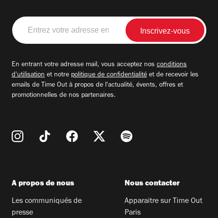
Entrez
votre
adresse
email
En entrant votre adresse mail, vous acceptez nos
conditions
d'utilisation
et notre
politique de confidentialité
et de recevoir les
emails de Time Out à propos de l'actualité, évents, offres et
promotionnelles de nos partenaires.
A propos de nous
Nous contacter
Les communiqués de
Apparaitre sur Time Out
presse
Paris