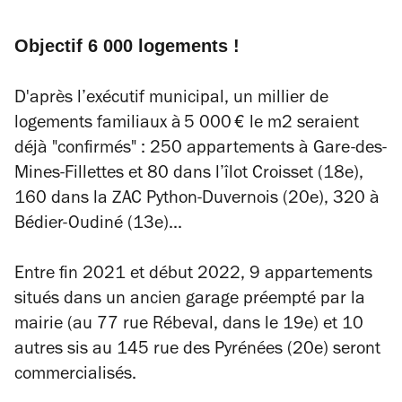
Objectif 6 000 logements !
D'après l’exécutif municipal, un millier de
logements familiaux à 5 000 € le m2 seraient
déjà "confirmés" : 250 appartements à Gare-des-
Mines-Fillettes et 80 dans l’îlot Croisset (18e),
160 dans la ZAC Python-Duvernois (20e), 320 à
Bédier-Oudiné (13e)...
Entre fin 2021 et début 2022, 9 appartements
situés dans un ancien garage préempté par la
mairie (au 77 rue Rébeval, dans le 19e) et 10
autres sis au 145 rue des Pyrénées (20e) seront
commercialisés.