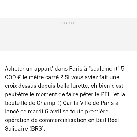
PUBLICITÉ
Acheter un appart' dans Paris à "seulement" 5
000 € le mètre carré ? Si vous aviez fait une
croix dessus depuis belle lurette, eh bien c'est
peut-être le moment de faire péter le PEL (et la
bouteille de Champ' !) Car la Ville de Paris a
lancé ce mardi 6 avril sa toute première
opération de commercialisation en Bail Réel
Solidaire (BRS).