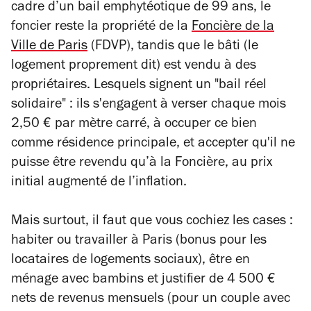
cadre d’un bail emphytéotique de 99 ans, le
foncier reste la propriété de la
Foncière de la
Ville de Paris
(FDVP), tandis que le bâti (le
logement proprement dit) est vendu à des
propriétaires. Lesquels signent un "bail réel
solidaire" : ils s'engagent à verser chaque mois
2,50 € par mètre carré, à occuper ce bien
comme résidence principale, et accepter qu'il ne
puisse être revendu qu’à la Foncière, au prix
initial augmenté de l’inflation.
Mais surtout, il faut que vous cochiez les cases :
habiter ou travailler à Paris (bonus pour les
locataires de logements sociaux), être en
ménage avec bambins et justifier de 4 500 €
nets de revenus mensuels (pour un couple avec