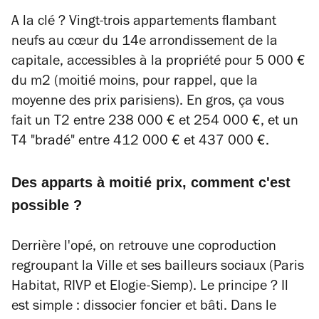
A la clé ? Vingt-trois appartements flambant
neufs au cœur du 14e arrondissement de la
capitale, accessibles à la propriété pour 5 000 €
du m2 (moitié moins, pour rappel, que la
moyenne des prix parisiens). En gros, ça vous
fait un T2 entre 238 000 € et 254 000 €, et un
T4 "bradé" entre 412 000 € et 437 000 €.
Des apparts à moitié prix, comment c'est
possible ?
Derrière l'opé, on retrouve une coproduction
regroupant la Ville et ses bailleurs sociaux (Paris
Habitat, RIVP et Elogie-Siemp). Le principe ? Il
est simple : dissocier foncier et bâti. Dans le