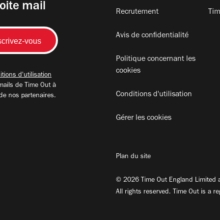
oite mail
Recrutement
Tim
Avis de confidentialité
Politique concernant les
cookies
tions d'utilisation
mails de Time Out à
Conditions d'utilisation
 de nos partenaires.
Gérer les cookies
Plan du site
© 2026 Time Out England Limited a
All rights reserved. Time Out is a r