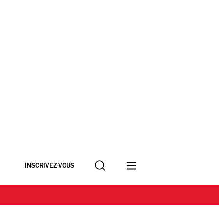
Recherche
INSCRIVEZ-VOUS