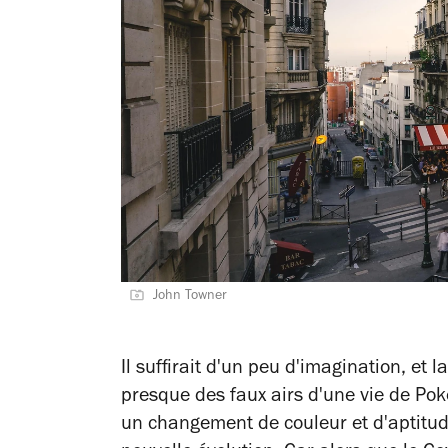
John Towner
Il suffirait d'un peu d'imagination, et
presque des faux airs d'une vie de P
un changement de couleur et d'aptitud