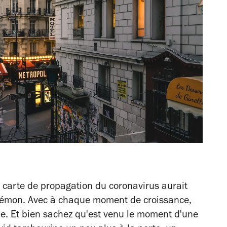
 la carte de propagation du coronavirus aurait
okémon. Avec à chaque moment de croissance,
e. Et bien sachez qu'est venu le moment d'une