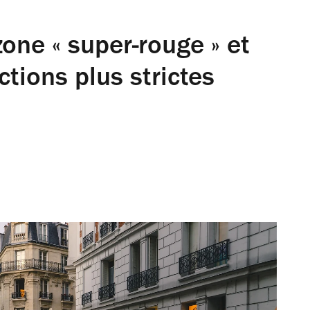
zone « super-rouge » et
ctions plus strictes