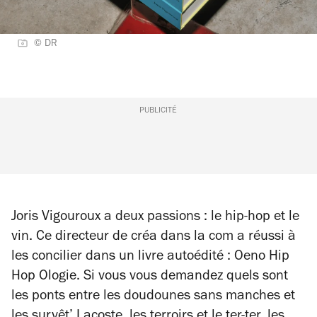
© DR
PUBLICITÉ
Joris Vigouroux a deux passions : le hip-hop et le
vin. Ce directeur de créa dans la com a réussi à
les concilier dans un livre autoédité :
Oeno Hip
Hop Ologie
. Si vous vous demandez quels sont
les ponts entre les doudounes sans manches et