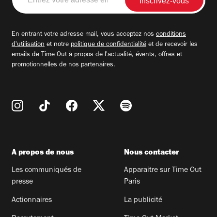
votre
adresse
email
En entrant votre adresse mail, vous acceptez nos
conditions
d'utilisation
et notre
politique de confidentialité
et de recevoir les
emails de Time Out à propos de l'actualité, évents, offres et
promotionnelles de nos partenaires.
A propos de nous
Nous contacter
Les communiqués de
Apparaitre sur Time Out
presse
Paris
Actionnaires
La publicité