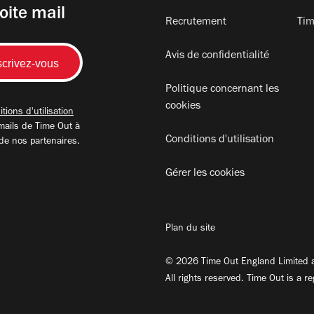
oite mail
Recrutement
Tim
Avis de confidentialité
Politique concernant les
cookies
tions d'utilisation
mails de Time Out à
Conditions d'utilisation
 de nos partenaires.
Gérer les cookies
Plan du site
© 2026 Time Out England Limited a
All rights reserved. Time Out is a r