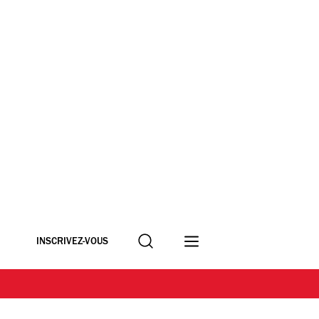
Recherche
INSCRIVEZ-VOUS