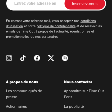
votre
adresse
email
En entrant votre adresse mail, vous acceptez nos
conditions
d'utilisation
et notre
politique de confidentialité
et de recevoir les
emails de Time Out à propos de l'actualité, évents, offres et
promotionnelles de nos partenaires.
A propos de nous
Nous contacter
Les communiqués de
Apparaitre sur Time Out
presse
Paris
Actionnaires
La publicité