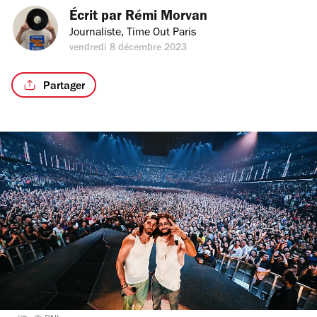
Écrit par 
Rémi Morvan
Journaliste, Time Out Paris
vendredi 8 décembre 2023
Partager