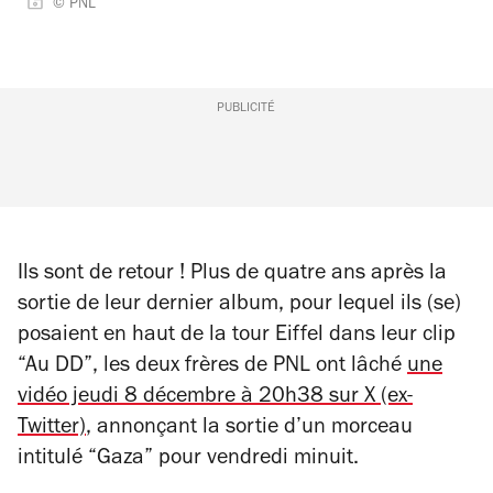
© PNL
PUBLICITÉ
Ils sont de retour ! Plus de quatre ans après la
sortie de leur dernier album, pour lequel ils (se)
posaient en haut de la tour Eiffel dans leur clip
“Au DD”, les deux frères de PNL ont lâché
une
vidéo jeudi 8 décembre à 20h38 sur X (ex-
Twitter)
, annonçant la sortie d’un morceau
intitulé “Gaza” pour vendredi minuit.