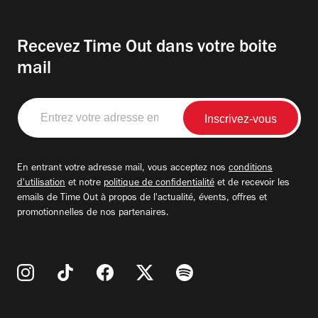
Recevez Time Out dans votre boite
mail
Entrez
votre
adresse
email
En entrant votre adresse mail, vous acceptez nos
conditions
d'utilisation
et notre
politique de confidentialité
et de recevoir les
emails de Time Out à propos de l'actualité, évents, offres et
promotionnelles de nos partenaires.