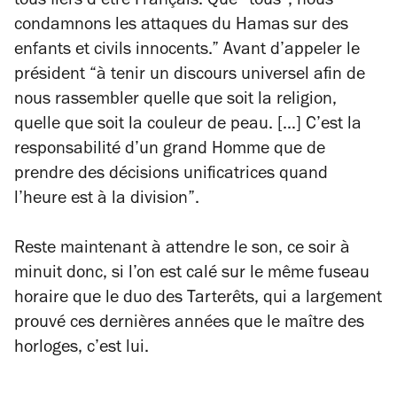
tous fiers d’être Français. Que “tous”, nous
condamnons les attaques du Hamas sur des
enfants et civils innocents.”
Avant d’appeler le
président
“à tenir un discours universel afin de
nous rassembler quelle que soit la religion,
quelle que soit la couleur de peau. […] C’est la
responsabilité d’un grand Homme que de
prendre des décisions unificatrices quand
l’heure est à la division”.
Reste maintenant à attendre le son, ce soir à
minuit donc, si l’on est calé sur le même fuseau
horaire que le duo des Tarterêts, qui a largement
prouvé ces dernières années que le maître des
horloges, c’est lui.