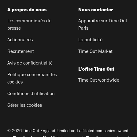
A propos de nous
Nous contacter
Les communiqués de
Apparaitre sur Time Out
presse
Paris
Actionnaires
La publicité
Recrutement
Time Out Market
Avis de confidentialité
L'offre Time Out
Politique concernant les
Time Out worldwide
cookies
Conditions d'utilisation
Gérer les cookies
© 2026 Time Out England Limited and affiliated companies owned