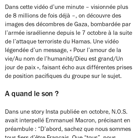
Dans cette vidéo d’une minute – visionnée plus
de 8 millions de fois déjà –, on découvre des
images des décombres de Gaza, bombardée par
l’armée israélienne depuis le 7 octobre à la suite
de l’attaque terroriste du Hamas. Une vidéo
légendée d’un message,
« Pour l’amour de la
vie/Au nom de l’humanité/Dieu est grand/Un
jour de paix »
, faisant écho aux différentes prises
de position pacifiques du groupe sur le sujet.
A quand le son ?
Dans une story Insta publiée en octobre, N
.
O.S.
avait interpellé Emmanuel Macron, précisant en
préambule : “
D’abord, sachez que nous sommes