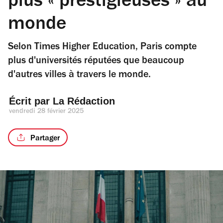
plus « prestigieuses » au
monde
Selon Times Higher Education, Paris compte
plus d'universités réputées que beaucoup
d'autres villes à travers le monde.
Écrit par 
La Rédaction
vendredi 28 février 2025
Partager