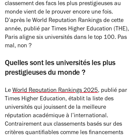
classement des facs les plus prestigieuses au
monde vient de le prouver encore une fois.
D’après le World Reputation Rankings de cette
année, publié par Times Higher Education (THE),
Paris aligne six universités dans le top 100. Pas
mal, non ?
Quelles sont les universités les plus
prestigieuses du monde ?
Le
World Reputation Rankings 2025
, publié par
Times Higher Education, établit la liste des
universités qui jouissent de la meilleure
réputation académique à l’international.
Contrairement aux classements basés sur des
critères quantifiables comme les financements