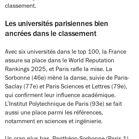
classement.
Les universités parisiennes bien
ancrées dans le classement
Avec six universités dans le top 100, la France
assure sa place dans le World Reputation
Rankings 2025, et Paris rafle la mise. La
Sorbonne (46e) mène la danse, suivie de Paris-
Saclay (77e) et Paris Sciences et Lettres (79e),
qui confirment leur influence académique.
L’Institut Polytechnique de Paris (93e) se fait
aussi une place parmi les références,
notamment en sciences et ingénierie.