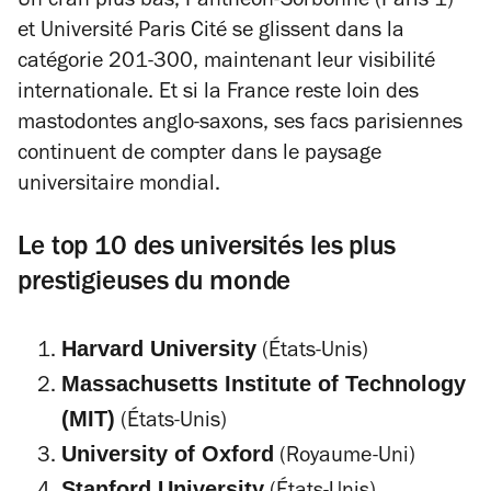
Un cran plus bas, Panthéon-Sorbonne (Paris 1)
et Université Paris Cité se glissent dans la
catégorie 201-300, maintenant leur visibilité
internationale. Et si la France reste loin des
mastodontes anglo-saxons, ses facs parisiennes
continuent de compter dans le paysage
universitaire mondial.
Le top 10 des universités les plus
prestigieuses du monde
Harvard University
(États-Unis)
Massachusetts Institute of Technology
(MIT)
(États-Unis)
University of Oxford
(Royaume-Uni)
Stanford University