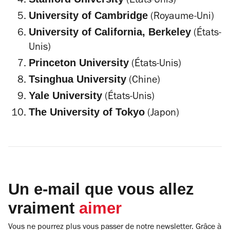
(États-Unis)
University of Cambridge
(Royaume-Uni)
University of California, Berkeley
(États-
Unis)
Princeton University
(États-Unis)
Tsinghua University
(Chine)
Yale University
(États-Unis)
The University of Tokyo
(Japon)
Un e-mail que vous allez
vraiment
aimer
Vous ne pourrez plus vous passer de notre newsletter. Grâce à