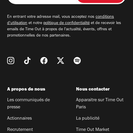
adresse
email
En entrant votre adresse mail, vous acceptez nos
conditions
d'utilisation
et notre
politique de confidentialité
et de recevoir les
emails de Time Out à propos de l'actualité, évents, offres et
promotionnelles de nos partenaires.
A propos de nous
Nous contacter
Les communiqués de
Apparaitre sur Time Out
presse
Paris
Actionnaires
La publicité
Recrutement
Time Out Market