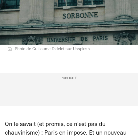
Photo de Guillaume Didelet sur Unsplash
PUBLICITÉ
On le savait (et promis, ce n’est pas du
chauvinisme) : Paris en impose. Et un nouveau