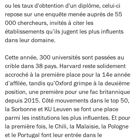
ou les taux d'obtention d'un diplôme, celui-ci
repose sur une enquête menée auprès de 55
000 chercheurs, invités à citer les
établissements qu’ils jugent les plus influents
dans leur domaine.
Cette année, 300 universités sont passées au
crible dans 38 pays. Harvard reste solidement
accroché à la première place pour la 14e année
d’affilée, tandis qu’Oxford grimpe à la deuxième
position, une première pour une fac britannique
depuis 2015. Côté mouvements dans le top 50,
la Sorbonne et KU Leuven se font une place
parmi les institutions les plus influentes. Et pour
la première fois, le Chili, la Malaisie, la Pologne
et le Portugal font leur entrée dans le