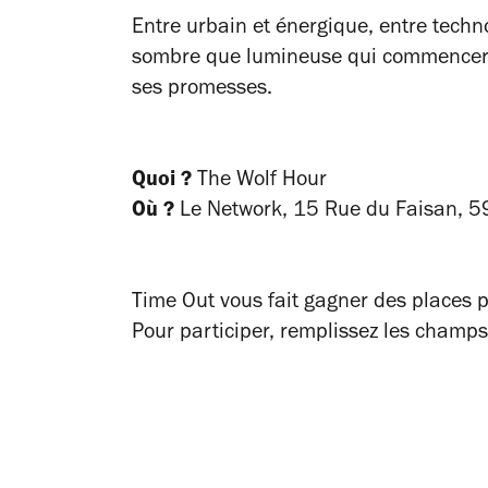
Entre urbain et énergique, entre techn
sombre que lumineuse qui commencera e
ses promesses.
Quoi ?
The Wolf Hour
Où ?
Le Network,
15 Rue du Faisan, 5
Time Out vous fait gagner des places p
Pour participer, remplissez les champs