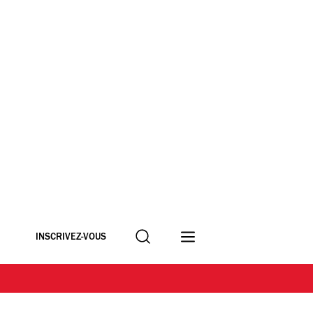
Recherche
INSCRIVEZ-VOUS