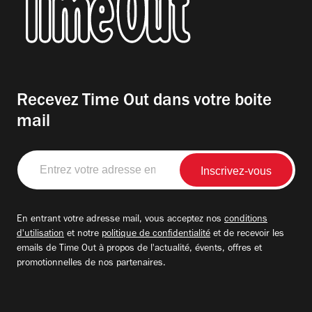
Recevez Time Out dans votre boite
mail
Entrez
votre
adresse
email
En entrant votre adresse mail, vous acceptez nos
conditions
d'utilisation
et notre
politique de confidentialité
et de recevoir les
emails de Time Out à propos de l'actualité, évents, offres et
promotionnelles de nos partenaires.