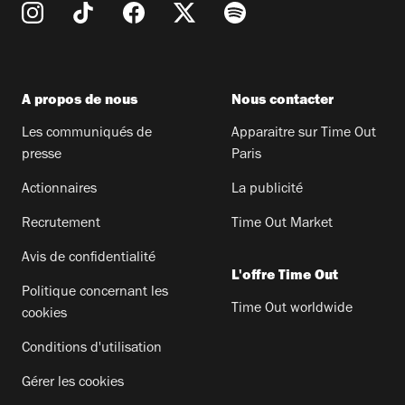
A propos de nous
Nous contacter
Les communiqués de
Apparaitre sur Time Out
presse
Paris
Actionnaires
La publicité
Recrutement
Time Out Market
Avis de confidentialité
L'offre Time Out
Politique concernant les
Time Out worldwide
cookies
Conditions d'utilisation
Gérer les cookies