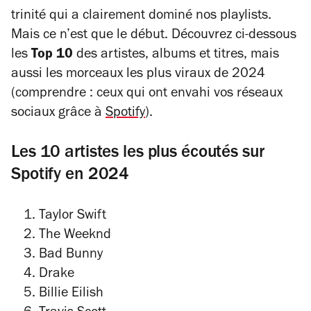
trinité qui a clairement dominé nos playlists.
Mais ce n’est que le début. Découvrez ci-dessous
les
Top 10
des artistes, albums et titres, mais
aussi les morceaux les plus viraux de 2024
(comprendre : ceux qui ont envahi vos réseaux
sociaux grâce à
Spotify
).
Les 10 artistes les plus écoutés sur
Spotify en 2024
Taylor Swift
The Weeknd
Bad Bunny
Drake
Billie Eilish