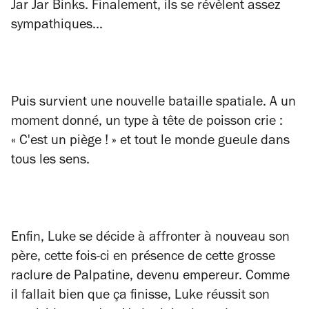
Jar Jar Binks. Finalement, ils se révèlent assez
sympathiques...
Puis survient une nouvelle bataille spatiale. A un
moment donné, un type à tête de poisson crie :
« C'est un piège ! » et tout le monde gueule dans
tous les sens.
Enfin, Luke se décide à affronter à nouveau son
père, cette fois-ci en présence de cette grosse
raclure de Palpatine, devenu empereur. Comme
il fallait bien que ça finisse, Luke réussit son