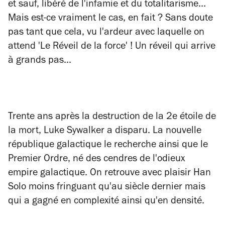
et sauf, libéré de l'infamie et du totalitarisme...
Mais est-ce vraiment le cas, en fait ? Sans doute
pas tant que cela, vu l'ardeur avec laquelle on
attend 'Le Réveil de la force' ! Un réveil qui arrive
à grands pas...
Trente ans après la destruction de la 2e étoile de
la mort, Luke Sywalker a disparu. La nouvelle
république galactique le recherche ainsi que le
Premier Ordre, né des cendres de l'odieux
empire galactique. On retrouve avec plaisir Han
Solo moins fringuant qu'au siècle dernier mais
qui a gagné en complexité ainsi qu'en densité.