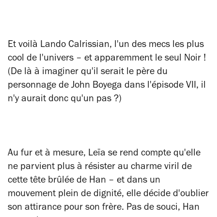
Et voilà Lando Calrissian, l'un des mecs les plus
cool de l'univers – et apparemment le seul Noir !
(De là à imaginer qu'il serait le père du
personnage de John Boyega dans l'épisode VII, il
n'y aurait donc qu'un pas ?)
Au fur et à mesure, Leïa se rend compte qu'elle
ne parvient plus à résister au charme viril de
cette tête brûlée de Han – et dans un
mouvement plein de dignité, elle décide d'oublier
son attirance pour son frère. Pas de souci, Han