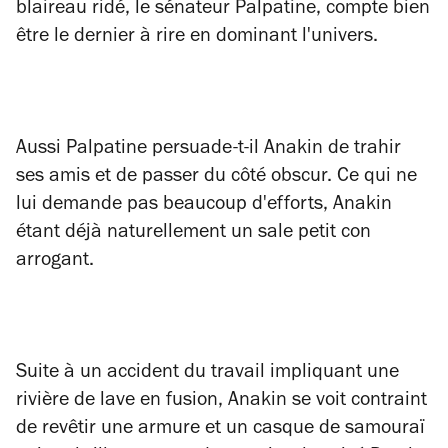
blaireau ridé, le sénateur Palpatine, compte bien
être le dernier à rire en dominant l'univers.
Aussi Palpatine persuade-t-il Anakin de trahir
ses amis et de passer du côté obscur. Ce qui ne
lui demande pas beaucoup d'efforts, Anakin
étant déjà naturellement un sale petit con
arrogant.
Suite à un accident du travail impliquant une
rivière de lave en fusion, Anakin se voit contraint
de revêtir une armure et un casque de samouraï