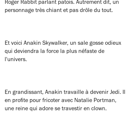
Roger Rabbit parlant patois. Autrement dit, un
personnage très chiant et pas drôle du tout.
Et voici Anakin Skywalker, un sale gosse odieux
qui deviendra la force la plus néfaste de
l'univers.
En grandissant, Anakin travaille à devenir Jedi. Il
en profite pour fricoter avec Natalie Portman,
une reine qui adore se travestir en clown.