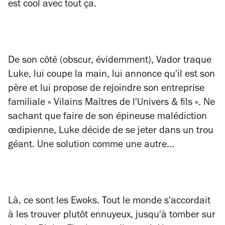
est cool avec tout ça.
De son côté (obscur, évidemment), Vador traque
Luke, lui coupe la main, lui annonce qu'il est son
père et lui propose de rejoindre son entreprise
familiale « Vilains Maîtres de l'Univers & fils ». Ne
sachant que faire de son épineuse malédiction
œdipienne, Luke décide de se jeter dans un trou
géant. Une solution comme une autre...
Là, ce sont les Ewoks. Tout le monde s'accordait
à les trouver plutôt ennuyeux, jusqu'à tomber sur