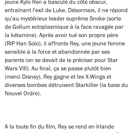
jeune Kylo Ren a basculé du côté obscur,
entraînant l'exil de Luke. Désormais, il ne répond
qu'au mystérieux leader suprême Snoke (sorte
de Gollum ectoplasmique à la face ravagée par
la kétamine). Après avoir tué son propre père
(RIP Han Solo), il affronte Rey, une jeune femme
sensible à la force et abandonnée par ses
parents (on se devait de le préciser pour Star
Wars VIII). Au final, ça se passe plutôt bien
(merci Disney), Rey gagne et les X-Wings et
diverses bombes détruisent Starkiller (la base du
Nouvel Ordre).
A la toute fin du film, Rey se rend en Irlande