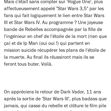
Mais c'était sans compter sur 'Rogue One', plus
affectueusement appelé "Star Wars 3,5" par les
fans qui fait logiquement le lien entre Star Wars
III et Star Wars IV. Au programme ? Une joyeuse
bande de Rebelles accompagnée par la fille de
l'ingénieur en chef de l'étoile de la mort (rien que
ça) et de Ip Man (oui oui !) qui partent en
mission suicide récupérer les plans de l'étoile de
la muerte. Au final ils réussiront mais ils se
feront tous buter. Voilà.
On appréciera le retour de Dark Vador, 11 ans
après la sortie de 'Star Wars III', plus badass que
jamais, qui casse du rebelle et clôture le film pile