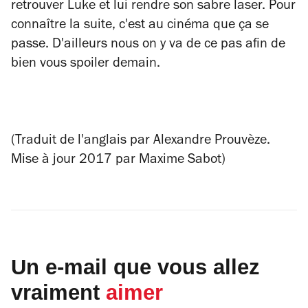
retrouver Luke et lui rendre son sabre laser. Pour
connaître la suite, c'est au cinéma que ça se
passe. D'ailleurs nous on y va de ce pas afin de
bien vous spoiler demain.
(Traduit de l'anglais par Alexandre Prouvèze.
Mise à jour 2017 par Maxime Sabot)
Un e-mail que vous allez
vraiment
aimer