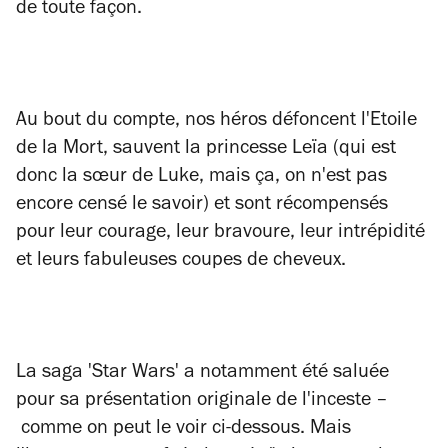
de toute façon.
Au bout du compte, nos héros défoncent l'Etoile
de la Mort, sauvent la princesse Leïa (qui est
donc la sœur de Luke, mais ça, on n'est pas
encore censé le savoir) et sont récompensés
pour leur courage, leur bravoure, leur intrépidité
et leurs fabuleuses coupes de cheveux.
La saga 'Star Wars' a notamment été saluée
pour sa présentation originale de l'inceste –
comme on peut le voir ci-dessous. Mais