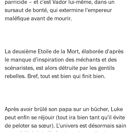
parricide – et c'est Vador lui-même, dans un
sursaut de bonté, qui extermine l'empereur
maléfique avant de mourir.
La deuxième Etoile de la Mort, élaborée d'après
le manque d'inspiration des méchants et des
scénaristes, est alors détruite par les gentils
rebelles. Bref, tout est bien qui finit bien.
Après avoir brûlé son papa sur un bûcher, Luke
peut enfin se réjouir (tout ira bien tant qu'il évite
de peloter sa sœur). L'univers est désormais sain