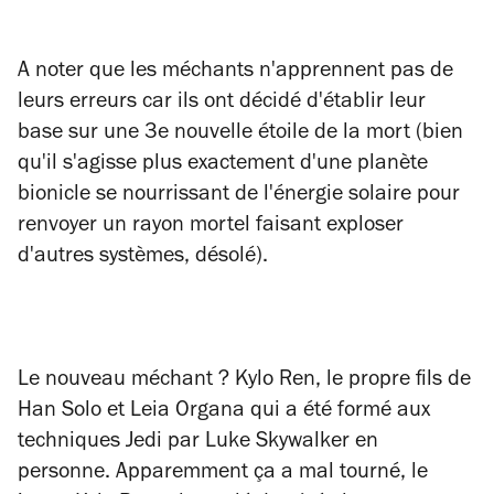
A noter que les méchants n'apprennent pas de
leurs erreurs car ils ont décidé d'établir leur
base sur une 3e nouvelle étoile de la mort (bien
qu'il s'agisse plus exactement d'une planète
bionicle se nourrissant de l'énergie solaire pour
renvoyer un rayon mortel faisant exploser
d'autres systèmes, désolé).
Le nouveau méchant ? Kylo Ren, le propre fils de
Han Solo et Leia Organa qui a été formé aux
techniques Jedi par Luke Skywalker en
personne. Apparemment ça a mal tourné, le