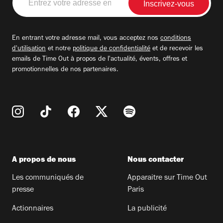
votre
adresse
email
En entrant votre adresse mail, vous acceptez nos
conditions
d'utilisation
et notre
politique de confidentialité
et de recevoir les
emails de Time Out à propos de l'actualité, évents, offres et
promotionnelles de nos partenaires.
A propos de nous
Nous contacter
Les communiqués de
Apparaitre sur Time Out
presse
Paris
Actionnaires
La publicité