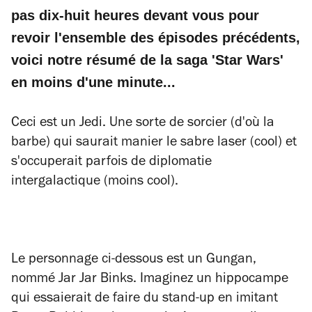
pas dix-huit heures devant vous pour
revoir l'ensemble des épisodes précédents,
voici notre résumé de la saga 'Star Wars'
en moins d'une minute...
Ceci est un Jedi. Une sorte de sorcier (d'où la
barbe) qui saurait manier le sabre laser (cool) et
s'occuperait parfois de diplomatie
intergalactique (moins cool).
Le personnage ci-dessous est un Gungan,
nommé Jar Jar Binks. Imaginez un hippocampe
qui essaierait de faire du stand-up en imitant