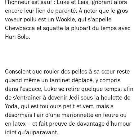
l'honneur est sauf : Luke et Leïa ignorant alors
encore leur lien de parenté. A noter que le gros
voyeur poilu est un Wookie, qui s'appelle
Chewbacca et squatte la plupart du temps avec
Han Solo.
Conscient que rouler des pelles à sa sœur reste
quand même un tantinet déplacé, y compris
dans l'espace, Luke se retire quelque temps, afin
de s'entraîner à devenir Jedi sous la houlette de
Yoda, qui est toujours petit et vert, mais a
désormais l'air d'une marionnette en feutre ou
en latex – et fait preuve de davantage d'humour
idiot qu'auparavant.