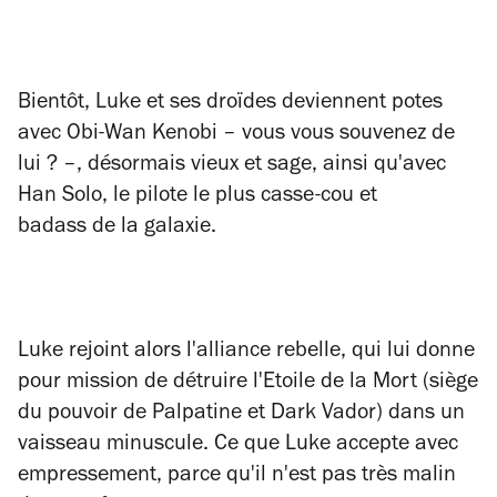
Bientôt, Luke et ses droïdes deviennent potes
avec Obi-Wan Kenobi – vous vous souvenez de
lui ? –, désormais vieux et sage, ainsi qu'avec
Han Solo, le pilote le plus casse-cou et
badass de la galaxie.
Luke rejoint alors l'alliance rebelle, qui lui donne
pour mission de détruire l'Etoile de la Mort (siège
du pouvoir de Palpatine et Dark Vador) dans un
vaisseau minuscule. Ce que Luke accepte avec
empressement, parce qu'il n'est pas très malin