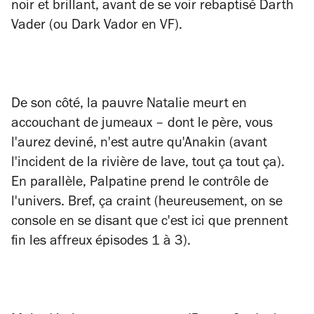
noir et brillant, avant de se voir rebaptisé Darth
Vader (ou Dark Vador en VF).
De son côté, la pauvre Natalie meurt en
accouchant de jumeaux – dont le père, vous
l'aurez deviné, n'est autre qu'Anakin (avant
l'incident de la rivière de lave, tout ça tout ça).
En parallèle, Palpatine prend le contrôle de
l'univers. Bref, ça craint (heureusement, on se
console en se disant que c'est ici que prennent
fin les affreux épisodes 1 à 3).