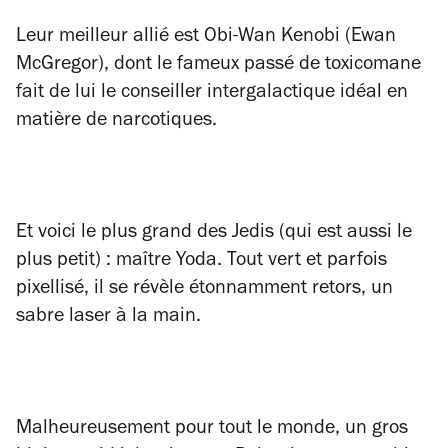
Leur meilleur allié est Obi-Wan Kenobi (Ewan
McGregor), dont le fameux passé de toxicomane
fait de lui le conseiller intergalactique idéal en
matière de narcotiques.
Et voici le plus grand des Jedis (qui est aussi le
plus petit) : maître Yoda. Tout vert et parfois
pixellisé, il se révèle étonnamment retors, un
sabre laser à la main.
Malheureusement pour tout le monde, un gros