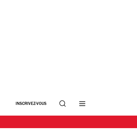
Recherche
INSCRIVEZ-VOUS