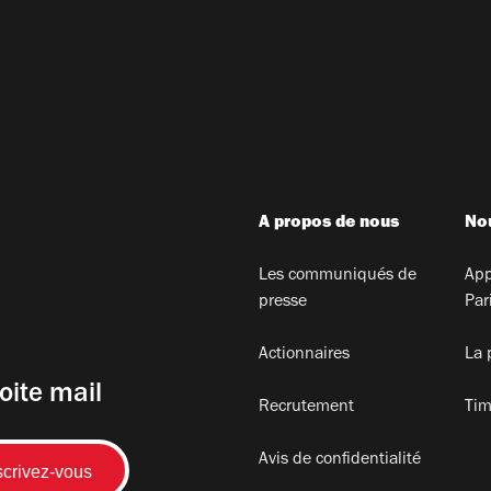
A propos de nous
Nou
Les communiqués de
App
presse
Par
Actionnaires
La 
oite mail
Recrutement
Tim
Avis de confidentialité