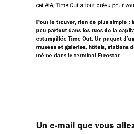
cet été, Time Out a tout prévu pour vou
Pour le trouver, rien de plus simple 
peu partout dans les rues de la capi
estampillée Time Out. Un paquet d’au
musées et galeries, hôtels, stations d
même dans le terminal Eurostar.
Un e-mail que vous alle