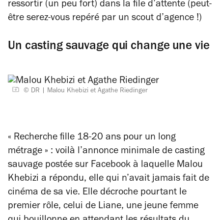
ressortir (un peu fort) dans la file d’attente (peut-
être serez-vous repéré par un scout d’agence !)
Un casting sauvage qui change une vie
© DR
Malou Khebizi et Agathe Riedinger
« Recherche fille 18-20 ans pour un long
métrage » : voilà l’annonce minimale de casting
sauvage postée sur Facebook à laquelle Malou
Khebizi a répondu, elle qui n’avait jamais fait de
cinéma de sa vie. Elle décroche pourtant le
premier rôle, celui de Liane, une jeune femme