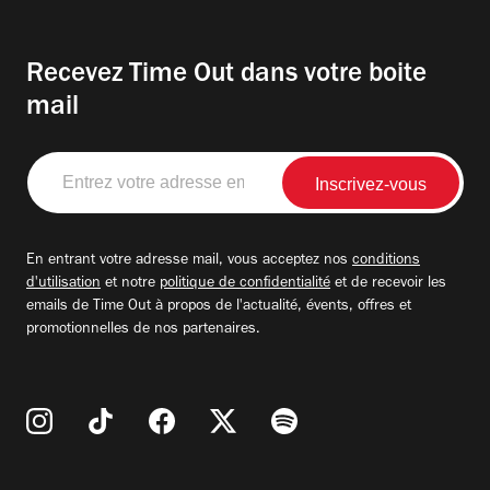
Recevez Time Out dans votre boite
mail
Entrez
votre
adresse
email
En entrant votre adresse mail, vous acceptez nos
conditions
d'utilisation
et notre
politique de confidentialité
et de recevoir les
emails de Time Out à propos de l'actualité, évents, offres et
promotionnelles de nos partenaires.