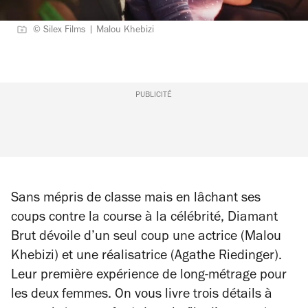
© Silex Films | Malou Khebizi
PUBLICITÉ
Sans mépris de classe mais en lâchant ses
coups contre la course à la célébrité,
Diamant
Brut
dévoile d’un seul coup une actrice (Malou
Khebizi) et une réalisatrice (Agathe Riedinger).
Leur première expérience de long-métrage pour
les deux femmes. On vous livre trois détails à