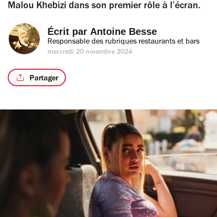
Malou Khebizi dans son premier rôle à l’écran.
Écrit par 
Antoine Besse
Responsable des rubriques restaurants et bars
mercredi 20 novembre 2024
Partager