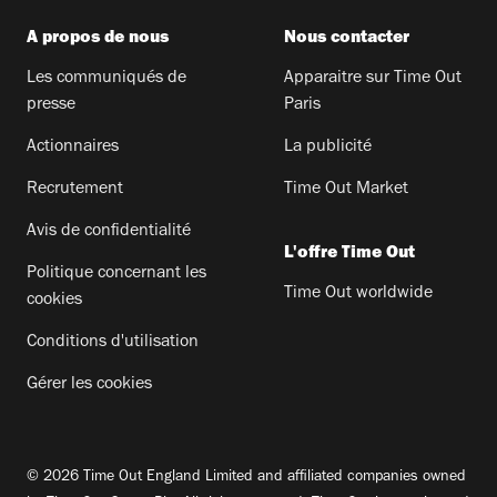
A propos de nous
Nous contacter
Les communiqués de
Apparaitre sur Time Out
presse
Paris
Actionnaires
La publicité
Recrutement
Time Out Market
Avis de confidentialité
L'offre Time Out
Politique concernant les
Time Out worldwide
cookies
Conditions d'utilisation
Gérer les cookies
© 2026 Time Out England Limited and affiliated companies owned