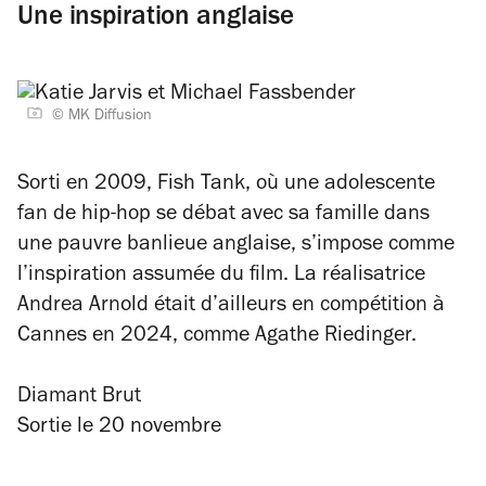
Une inspiration anglaise
© MK Diffusion
Sorti en 2009,
Fish Tank
, où une adolescente
fan de hip-hop se débat avec sa famille dans
une pauvre banlieue anglaise, s’impose comme
l’inspiration assumée du film. La réalisatrice
Andrea Arnold était d’ailleurs en compétition à
Cannes en 2024, comme Agathe Riedinger.
Diamant Brut
Sortie le 20 novembre