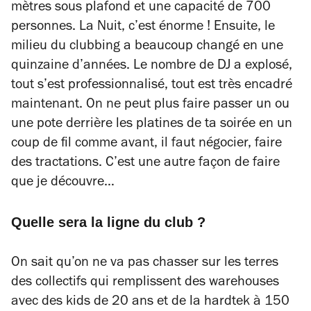
mètres sous plafond et une capacité de 700
personnes. La Nuit, c’est énorme ! Ensuite, le
milieu du clubbing a beaucoup changé en une
quinzaine d’années. Le nombre de DJ a explosé,
tout s’est professionnalisé, tout est très encadré
maintenant. On ne peut plus faire passer un ou
une pote derrière les platines de ta soirée en un
coup de fil comme avant, il faut négocier, faire
des tractations. C’est une autre façon de faire
que je découvre…
Quelle sera la ligne du club ?
On sait qu’on ne va pas chasser sur les terres
des collectifs qui remplissent des warehouses
avec des kids de 20 ans et de la hardtek à 150