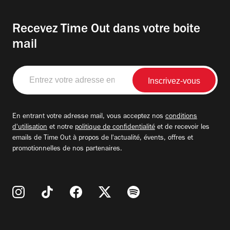
Recevez Time Out dans votre boite
mail
Entrez
votre
adresse
email
En entrant votre adresse mail, vous acceptez nos
conditions
d'utilisation
et notre
politique de confidentialité
et de recevoir les
emails de Time Out à propos de l'actualité, évents, offres et
promotionnelles de nos partenaires.