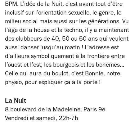
BPM. L’idée de la Nuit, c’est avant tout d’être
inclusif sur l’orientation sexuelle, le genre, le
milieu social mais aussi sur les générations. Vu
l’âge de la house et la techno, il y a maintenant
des clubbeurs de 40, 50 ou 60 ans qui veulent
aussi danser jusqu’au matin ! L’adresse est
d’ailleurs symboliquement à la frontière entre
l’ouest et l’est, les bourgeois et les bohèmes…
Celle qui aura du boulot, c’est Bonnie, notre
physio, pour expliquer ça à la porte !
La Nuit
8 boulevard de la Madeleine, Paris 9e
Vendredi et samedi, 22h-7h