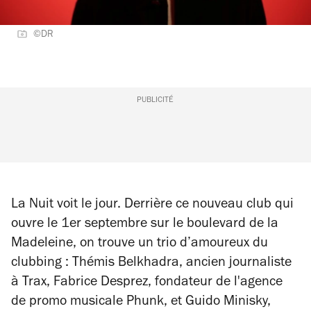
©DR
PUBLICITÉ
La Nuit voit le jour. Derrière ce nouveau club qui
ouvre le 1er septembre sur le boulevard de la
Madeleine, on trouve un trio d’amoureux du
clubbing : Thémis Belkhadra, ancien journaliste
à
Trax
, Fabrice Desprez, fondateur de l'agence
de promo musicale Phunk, et Guido Minisky,