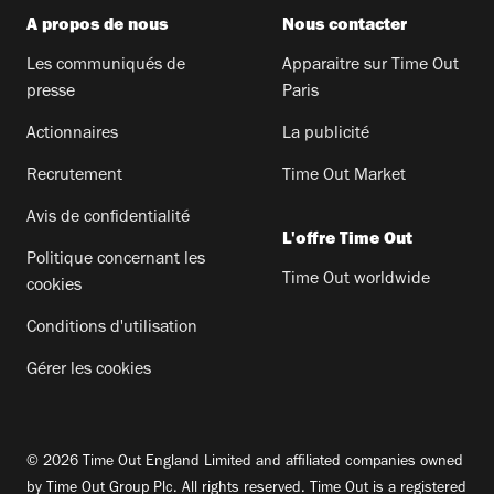
A propos de nous
Nous contacter
Les communiqués de
Apparaitre sur Time Out
presse
Paris
Actionnaires
La publicité
Recrutement
Time Out Market
Avis de confidentialité
L'offre Time Out
Politique concernant les
Time Out worldwide
cookies
Conditions d'utilisation
Gérer les cookies
© 2026 Time Out England Limited and affiliated companies owned
by Time Out Group Plc. All rights reserved. Time Out is a registered