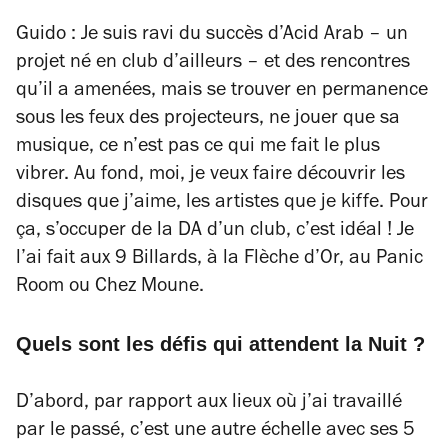
Guido : Je suis ravi du succès d’Acid Arab – un
projet né en club d’ailleurs – et des rencontres
qu’il a amenées, mais se trouver en permanence
sous les feux des projecteurs, ne jouer que sa
musique, ce n’est pas ce qui me fait le plus
vibrer. Au fond, moi, je veux faire découvrir les
disques que j’aime, les artistes que je kiffe. Pour
ça, s’occuper de la DA d’un club, c’est idéal ! Je
l’ai fait aux 9 Billards, à la Flèche d’Or, au Panic
Room ou Chez Moune
.
Quels sont les défis qui attendent la Nuit ?
D’abord, par rapport aux lieux où j’ai travaillé
par le passé, c’est une autre échelle avec ses 5