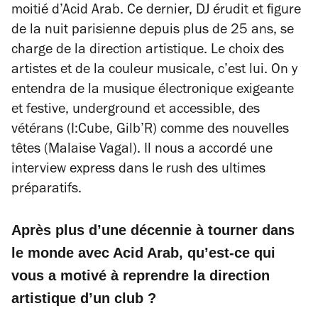
moitié d’Acid Arab. Ce dernier, DJ érudit et figure
de la nuit parisienne depuis plus de 25 ans, se
charge de la direction artistique. Le choix des
artistes et de la couleur musicale, c’est lui. On y
entendra de la musique électronique exigeante
et festive, underground et accessible, des
vétérans (I:Cube, Gilb’R) comme des nouvelles
têtes (Malaise Vagal). Il nous a accordé une
interview express dans le rush des ultimes
préparatifs.
Après plus d’une décennie à tourner dans
le monde avec Acid Arab, qu’est-ce qui
vous a motivé à reprendre la direction
artistique d’un club ?