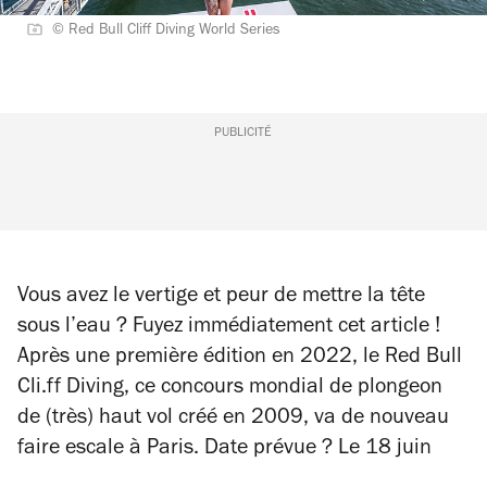
© Red Bull Cliff Diving World Series
PUBLICITÉ
Vous avez le vertige et peur de mettre la tête
sous l’eau ? Fuyez immédiatement cet article !
Après une première édition en 2022, le Red Bull
Cli.ff Diving, ce concours mondial de plongeon
de (très) haut vol créé en 2009, va de nouveau
faire escale à Paris. Date prévue ? Le 18 juin