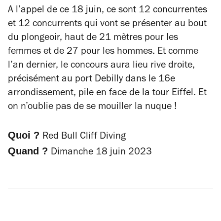
A l’appel de ce 18 juin, ce sont 12 concurrentes
et 12 concurrents qui vont se présenter au bout
du plongeoir, haut de 21 mètres pour les
femmes et de 27 pour les hommes. Et comme
l’an dernier, le concours aura lieu rive droite,
précisément au port Debilly dans le 16e
arrondissement, pile en face de la tour Eiffel. Et
on n’oublie pas de se mouiller la nuque !
Quoi ?
Red Bull Cliff Diving
Quand ?
Dimanche 18 juin 2023