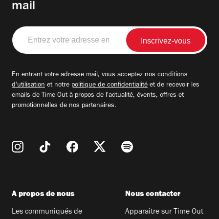
mail
Entrez
votre
adresse
email
En entrant votre adresse mail, vous acceptez nos
conditions
d'utilisation
et notre
politique de confidentialité
et de recevoir les
emails de Time Out à propos de l'actualité, évents, offres et
promotionnelles de nos partenaires.
A propos de nous
Nous contacter
Les communiqués de
Apparaitre sur Time Out