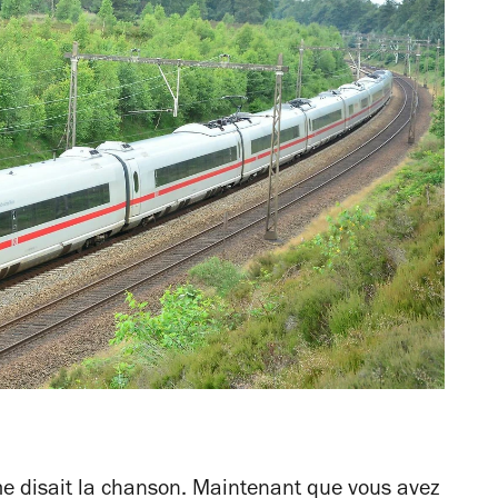
e disait la chanson. Maintenant que vous avez