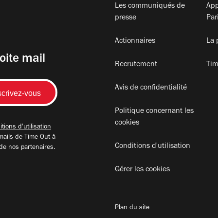
Les communiqués de
App
presse
Par
Actionnaires
La 
oite mail
Recrutement
Tim
Avis de confidentialité
Politique concernant les
cookies
tions d'utilisation
mails de Time Out à
Conditions d'utilisation
 de nos partenaires.
Gérer les cookies
Plan du site