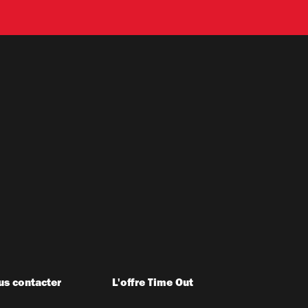
s contacter
L'offre Time Out