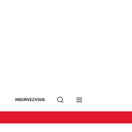
Recherche
INSCRIVEZ-VOUS