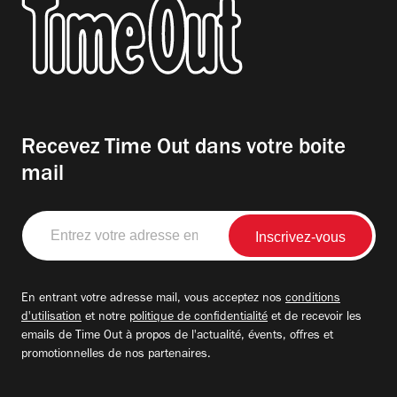
Recevez Time Out dans votre boite
mail
Entrez
votre
adresse
email
En entrant votre adresse mail, vous acceptez nos
conditions
d'utilisation
et notre
politique de confidentialité
et de recevoir les
emails de Time Out à propos de l'actualité, évents, offres et
promotionnelles de nos partenaires.