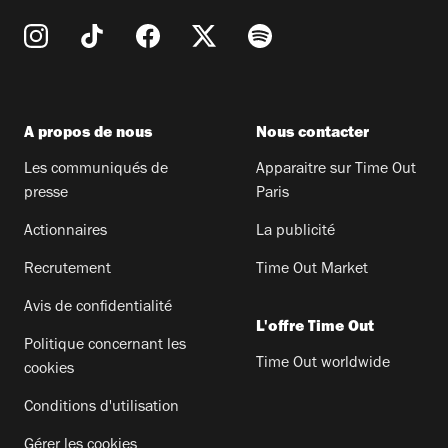
A propos de nous
Nous contacter
Les communiqués de
Apparaitre sur Time Out
presse
Paris
Actionnaires
La publicité
Recrutement
Time Out Market
Avis de confidentialité
L'offre Time Out
Politique concernant les
Time Out worldwide
cookies
Conditions d'utilisation
Gérer les cookies