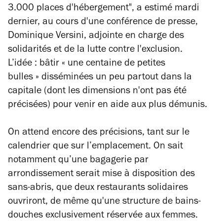
3.000 places d'hébergement", a estimé mardi
dernier, au cours d'une conférence de presse,
Dominique Versini, adjointe en charge des
solidarités et de la lutte contre l'exclusion.
L’idée : bâtir
«
une centaine de petites
bulles
»
disséminées un peu partout dans la
capitale (
dont les dimensions n'ont pas été
précisées)
pour venir en aide aux plus démunis.
O
n attend encore des précisions, tant sur le
calendrier que sur l’emplacement. On sait
notamment qu’une bagagerie par
arrondissement serait mise à disposition des
sans-abris, que deux restaurants solidaires
ouvriront, de même qu'une structure de bains-
douches exclusivement réservée aux femmes.