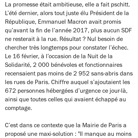
La promesse était ambitieuse, elle a fait pschitt.
L’été dernier, alors tout juste élu Président de la
République, Emmanuel Macron avait promis
qu’avant la fin de l’année 2017, plus aucun SDF
ne resterait à la rue. Résultat ? Nul besoin de
chercher très longtemps pour constater l’échec.
Le 16 février, à l’occasion de la Nuit de la
Solidarité, 2 000 bénévoles et fonctionnaires
recensaient pas moins de 2 952 sans-abris dans
les rues de Paris. Chiffre auquel s’ajoutaient les
672 personnes hébergées d’urgence ce jour-là,
ainsi que toutes celles qui avaient échappé au
comptage.
C’est dans ce contexte que la Mairie de Paris a
proposé une maxi-solution : "Il manque au moins