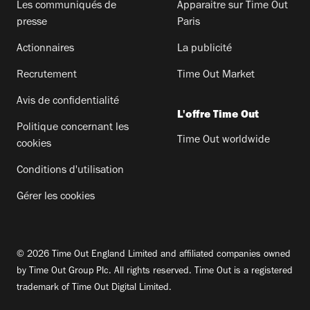
Les communiqués de
Apparaitre sur Time Out
presse
Paris
Actionnaires
La publicité
Recrutement
Time Out Market
Avis de confidentialité
L'offre Time Out
Politique concernant les
Time Out worldwide
cookies
Conditions d'utilisation
Gérer les cookies
© 2026 Time Out England Limited and affiliated companies owned
by Time Out Group Plc. All rights reserved. Time Out is a registered
trademark of Time Out Digital Limited.