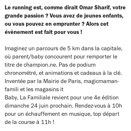
Le running est, comme dirait Omar Sharif, votre
grande passion ? Vous avez de jeunes enfants,
ou vous pouvez en emprunter ? Alors cet
évènement est fait pour vous !
Imaginez un parcours de 5 km dans la capitale,
où parent/baby concourent pour remporter le
titre de champion.ne.
Pas de podium
chronométré, et animations et cadeaux à la clé.
Inventée par
la Mairie de Paris, magicmaman-
famili et les magasins
it
Baby
,
La Familiale revient pour une 4e édition
dimanche 24 juin prochain. Rendez-vous à 10h
pour un échauffement en musique, top départ
de la course à 11h !