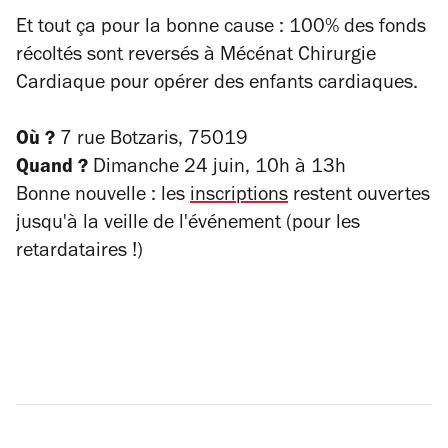
Et tout ça pour la bonne cause : 100% des fonds
récoltés sont reversés à Mécénat Chirurgie
Cardiaque pour opérer des enfants cardiaques.
Où ?
7 rue Botzaris, 75019
Quand ?
Dimanche 24 juin, 10h à 13h
Bonne nouvelle : les
inscriptions
restent ouvertes
jusqu'à la veille de l'événement (pour les
retardataires !)