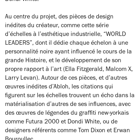
Dondi White.
Au centre du projet, des pièces de design
inédites du créateur, comme cette série
d’échelles à l’esthétique industrielle, “WORLD
LEADERS”, dont il dédie chaque échelon à une
personnalité noire ayant influencé le cours de la
grande Histoire, et le développement de son
propre rapport à l’art (Ella Fitzgerald, Malcom X,
Larry Levan). Autour de ces pièces, et d’autres
œuvres inédites d’Abloh, les citations qui
figurent sur les échelles trouvent un écho dans la
matérialisation d’autres de ses influences, avec
des œuvres de légendes du graffiti new-yorkais
comme Futura 2000 et Dondi White, ou de
designers référents comme Tom Dixon et Erwan