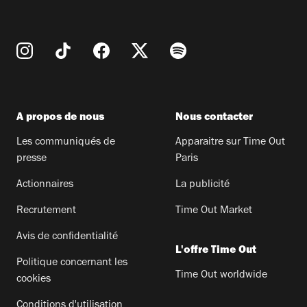
A propos de nous
Nous contacter
Les communiqués de
Apparaitre sur Time Out
presse
Paris
Actionnaires
La publicité
Recrutement
Time Out Market
Avis de confidentialité
L'offre Time Out
Politique concernant les
Time Out worldwide
cookies
Conditions d'utilisation