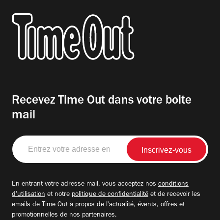
Recevez Time Out dans votre boite
mail
Entrez
votre
adresse
email
En entrant votre adresse mail, vous acceptez nos
conditions
d'utilisation
et notre
politique de confidentialité
et de recevoir les
emails de Time Out à propos de l'actualité, évents, offres et
promotionnelles de nos partenaires.