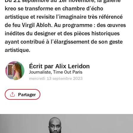
Du 21 septembre au 1er novembre, la galerie
kreo se transforme en chambre d’écho
artistique et revisite l’imaginaire très référencé
de feu Virgil Abloh. Au programme : des œuvres
inédites du designer et des pièces historiques
ayant contribué à l’élargissement de son geste
artistique.
Écrit par 
Alix Leridon
Journaliste, Time Out Paris
mercredi 13 septembre 2023
Partager