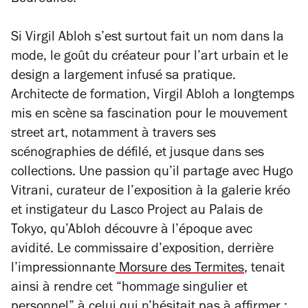
Bouroullec.
Si Virgil Abloh s’est surtout fait un nom dans la
mode, le goût du créateur pour l’art urbain et le
design a largement infusé sa pratique.
Architecte de formation, Virgil Abloh a longtemps
mis en scène sa fascination pour le mouvement
street art, notamment à travers ses
scénographies de défilé, et jusque dans ses
collections. Une passion qu’il partage avec Hugo
Vitrani, curateur de l’exposition à la galerie kréo
et instigateur du Lasco Project au Palais de
Tokyo, qu’Abloh découvre à l’époque avec
avidité. Le commissaire d’exposition, derrière
l’impressionnante
Morsure des Termites
,
tenait
ainsi à rendre cet “hommage singulier et