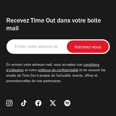
Recevez Time Out dans votre boite
mail
Entrez
votre
adresse
email
En entrant votre adresse mail, vous acceptez nos
conditions
d'utilisation
et notre
politique de confidentialité
et de recevoir les
emails de Time Out à propos de l'actualité, évents, offres et
promotionnelles de nos partenaires.