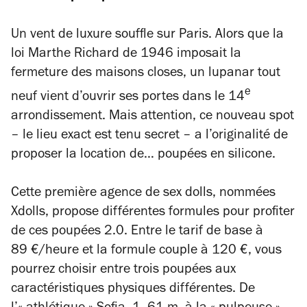
Un vent de luxure souffle sur Paris. Alors que la
loi Marthe Richard de 1946 imposait la
fermeture des maisons closes, un lupanar tout
e
neuf vient d’ouvrir ses portes dans le 14
arrondissement. Mais attention, ce nouveau spot
– le lieu exact est tenu secret – a l’originalité de
proposer la location de… poupées en silicone.
Cette première agence de sex dolls, nommées
Xdolls, propose différentes formules pour profiter
de ces poupées 2.0. Entre le tarif de base à
89 €/heure et la formule couple à 120 €, vous
pourrez choisir entre trois poupées aux
caractéristiques physiques différentes. De