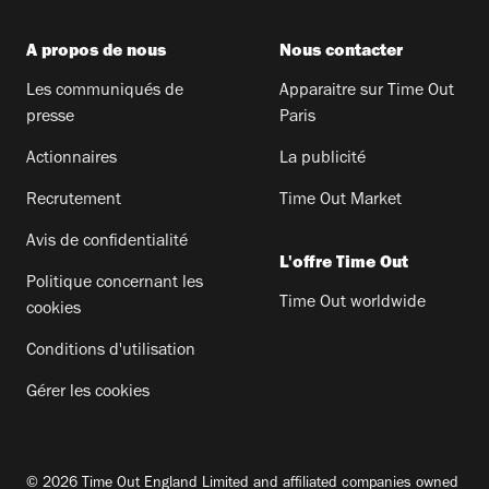
A propos de nous
Nous contacter
Les communiqués de
Apparaitre sur Time Out
presse
Paris
Actionnaires
La publicité
Recrutement
Time Out Market
Avis de confidentialité
L'offre Time Out
Politique concernant les
Time Out worldwide
cookies
Conditions d'utilisation
Gérer les cookies
© 2026 Time Out England Limited and affiliated companies owned