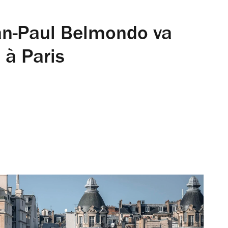
n-Paul Belmondo va
 à Paris