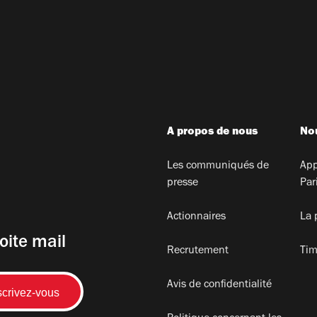
A propos de nous
Nou
Les communiqués de
App
presse
Par
Actionnaires
La 
oite mail
Recrutement
Tim
Avis de confidentialité