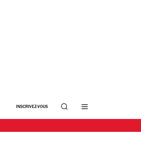
Recherche
INSCRIVEZ-VOUS