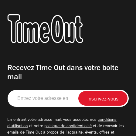
Recevez Time Out dans votre boite
mail
Entrez
votre
adresse
email
En entrant votre adresse mail, vous acceptez nos
conditions
d'utilisation
et notre
politique de confidentialité
et de recevoir les
emails de Time Out à propos de l'actualité, évents, offres et