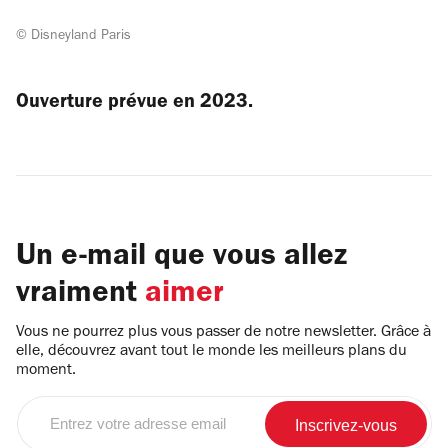
© Disneyland Paris
Ouverture prévue en 2023.
Un e-mail que vous allez
vraiment
aimer
Vous ne pourrez plus vous passer de notre newsletter. Grâce à
elle, découvrez avant tout le monde les meilleurs plans du
moment.
Entrez
votre