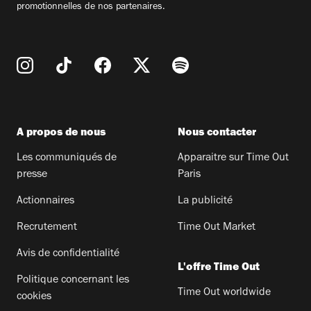
promotionnelles de nos partenaires.
A propos de nous
Nous contacter
Les communiqués de
Apparaitre sur Time Out
presse
Paris
Actionnaires
La publicité
Recrutement
Time Out Market
Avis de confidentialité
L'offre Time Out
Politique concernant les
Time Out worldwide
cookies