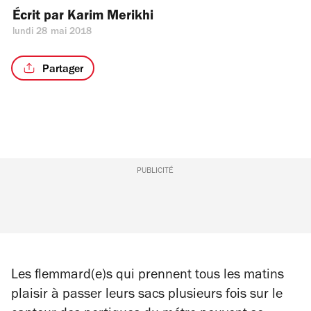
Écrit par 
Karim Merikhi
lundi 28 mai 2018
Partager
PUBLICITÉ
Les flemmard(e)s qui prennent tous les matins
plaisir à passer leurs sacs plusieurs fois sur le