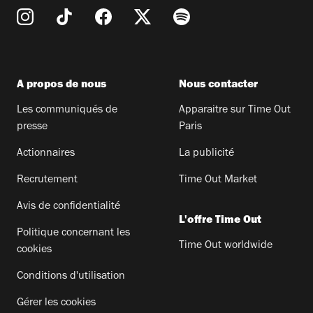
A propos de nous
Nous contacter
Les communiqués de
Apparaitre sur Time Out
presse
Paris
Actionnaires
La publicité
Recrutement
Time Out Market
Avis de confidentialité
L'offre Time Out
Politique concernant les
Time Out worldwide
cookies
Conditions d'utilisation
Gérer les cookies