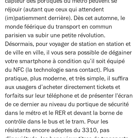
capteur des portiques du métro peuvent se
réjouir (autant que ceux qui attendent
(im)patiemment derrière). Dès cet automne, le
monde féérique du transport en commun
parisien va subir une petite révolution.
Désormais, pour voyager de station en station et
de ville en ville, il vous sera possible de dégainer
votre smartphone à condition qu’il soit équipé
du NFC (la technologie sans contact). Plus
pratique, plus moderne, et très simple, il suffira
aux usagers d’acheter directement tickets et
forfaits sur leur téléphone et de présenter l'écran
de ce dernier au niveau du portique de sécurité
dans le métro et le RER et devant la borne de
contrôle dans le bus et le tram. Pour les
résistants
encore adeptes du 3310,
pas