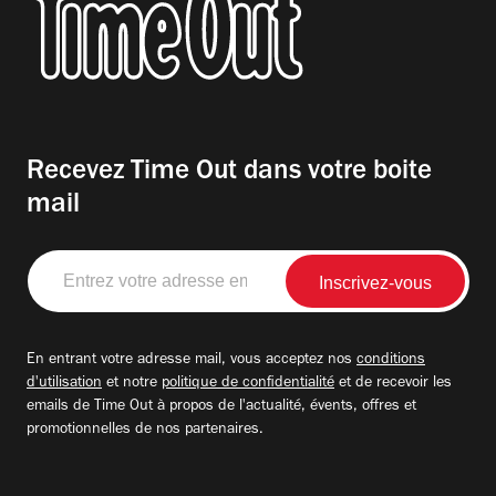
Recevez Time Out dans votre boite
mail
Entrez
votre
adresse
email
En entrant votre adresse mail, vous acceptez nos
conditions
d'utilisation
et notre
politique de confidentialité
et de recevoir les
emails de Time Out à propos de l'actualité, évents, offres et
promotionnelles de nos partenaires.