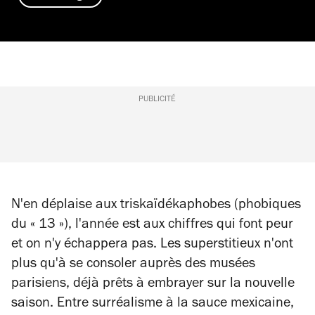
PUBLICITÉ
N'en déplaise aux triskaïdékaphobes (phobiques
du « 13 »), l'année est aux chiffres qui font peur
et on n'y échappera pas. Les superstitieux n'ont
plus qu'à se consoler auprès des musées
parisiens, déjà prêts à embrayer sur la nouvelle
saison. Entre surréalisme à la sauce mexicaine,