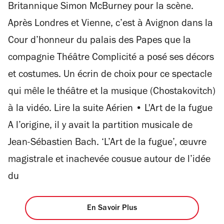
Britannique Simon McBurney pour la scène.
Après Londres et Vienne, c’est à Avignon dans la
Cour d’honneur du palais des Papes que la
compagnie Théâtre Complicité a posé ses décors
et costumes. Un écrin de choix pour ce spectacle
qui mêle le théâtre et la musique (Chostakovitch)
à la vidéo. Lire la suite Aérien • L'Art de la fugue
A l’origine, il y avait la partition musicale de
Jean-Sébastien Bach. ‘L’Art de la fugue’, œuvre
magistrale et inachevée cousue autour de l’idée
du
En Savoir Plus