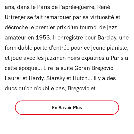
ans, dans le Paris de l'après-guerre, René
Urtreger se fait remarquer par sa virtuosité et
décroche le premier prix d'un tournoi de jazz
amateur en 1953. Il enregistre pour Barclay, une
formidable porte d'entrée pour ce jeune pianiste,
et joue avec les jazzmen noirs expatriés à Paris à
cette époque... Lire la suite Goran Bregovic
Laurel et Hardy, Starsky et Hutch… Il y a des
duos qu’on n’oublie pas, Bregovic et
En Savoir Plus