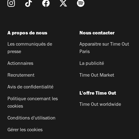
A propos de nous
Nous contacter
Les communiqués de
Apparaitre sur Time Out
presse
Paris
Actionnaires
La publicité
Recrutement
Time Out Market
Avis de confidentialité
L'offre Time Out
Politique concernant les
Time Out worldwide
cookies
Conditions d'utilisation
Gérer les cookies