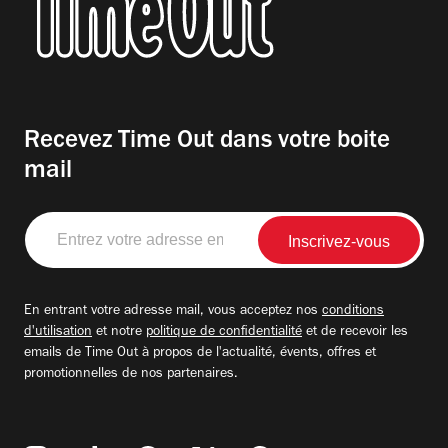
Recevez Time Out dans votre boite
mail
Entrez
votre
adresse
email
En entrant votre adresse mail, vous acceptez nos
conditions
d'utilisation
et notre
politique de confidentialité
et de recevoir les
emails de Time Out à propos de l'actualité, évents, offres et
promotionnelles de nos partenaires.