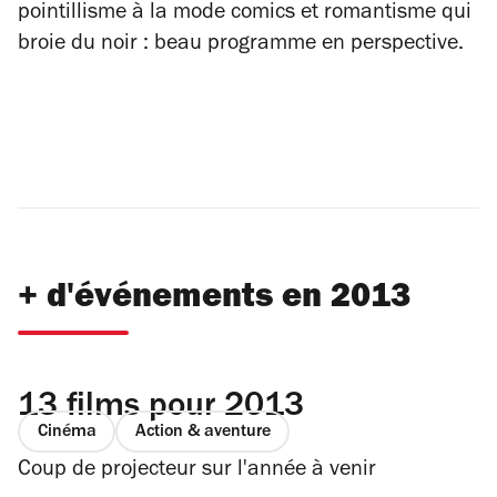
pointillisme à la mode comics et romantisme qui
broie du noir : beau programme en perspective.
+ d'événements en 2013
13 films pour 2013
Cinéma
Action & aventure
Coup de projecteur sur l'année à venir