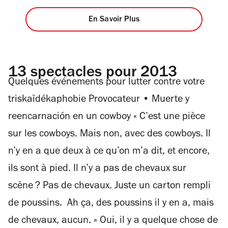
En Savoir Plus
13 spectacles pour 2013
Quelques événements pour lutter contre votre
triskaïdékaphobie Provocateur • Muerte y
reencarnación en un cowboy « C’est une pièce
sur les cowboys. Mais non, avec des cowboys. Il
n’y en a que deux à ce qu’on m’a dit, et encore,
ils sont à pied. Il n’y a pas de chevaux sur
scène ? Pas de chevaux. Juste un carton rempli
de poussins. Ah ça, des poussins il y en a, mais
de chevaux, aucun. » Oui, il y a quelque chose de