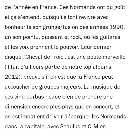
de l’année en France. Ces Normands ont du goût
et ça s’entend, puisqu’ils font revivre avec
bonheur le son grunge/fusion des années 1990,
un son pointu, puissant et rock, où les guitares
et les voix prennent le pouvoir. Leur dernier
disque, 'Cheval de Troie', est une petite merveille
(il fait d’ailleurs partie de notre top albums
2012), preuve s’il en est que la France peut
accoucher de groupes majeurs. La musique de
ces cinq barbus risque bien de prendre une
dimension encore plus physique en concert, et
on est impatient de voir débarquer les Normands
dans la capitale, avec Sedulus et OJM en