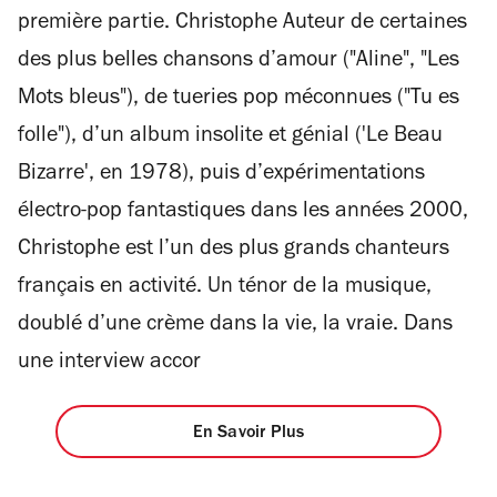
première partie. Christophe Auteur de certaines
des plus belles chansons d’amour ("Aline", "Les
Mots bleus"), de tueries pop méconnues ("Tu es
folle"), d’un album insolite et génial ('Le Beau
Bizarre', en 1978), puis d’expérimentations
électro-pop fantastiques dans les années 2000,
Christophe est l’un des plus grands chanteurs
français en activité. Un ténor de la musique,
doublé d’une crème dans la vie, la vraie. Dans
une interview accor
En Savoir Plus