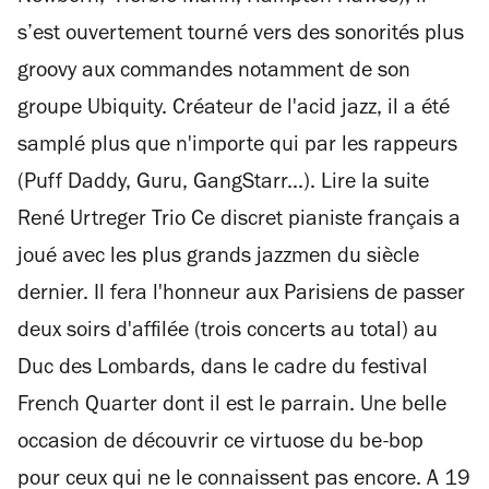
s’est ouvertement tourné vers des sonorités plus
groovy aux commandes notamment de son
groupe Ubiquity. Créateur de l'acid jazz, il a été
samplé plus que n'importe qui par les rappeurs
(Puff Daddy, Guru, GangStarr...). Lire la suite
René Urtreger Trio Ce discret pianiste français a
joué avec les plus grands jazzmen du siècle
dernier. Il fera l'honneur aux Parisiens de passer
deux soirs d'affilée (trois concerts au total) au
Duc des Lombards, dans le cadre du festival
French Quarter dont il est le parrain. Une belle
occasion de découvrir ce virtuose du be-bop
pour ceux qui ne le connaissent pas encore. A 19