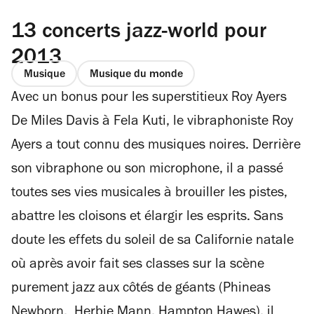
13 concerts jazz-world pour
2013
Musique
Musique du monde
Avec un bonus pour les superstitieux Roy Ayers
De Miles Davis à Fela Kuti, le vibraphoniste Roy
Ayers a tout connu des musiques noires. Derrière
son vibraphone ou son microphone, il a passé
toutes ses vies musicales à brouiller les pistes,
abattre les cloisons et élargir les esprits. Sans
doute les effets du soleil de sa Californie natale
où après avoir fait ses classes sur la scène
purement jazz aux côtés de géants (Phineas
Newborn, Herbie Mann, Hampton Hawes), il