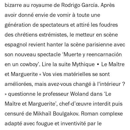
bizarre au royaume de Rodrigo García. Après
avoir donné envie de vomir à toute une
génération de spectateurs et attiré les foudres
des chrétiens extrémistes, le metteur en scène
espagnol revient hanter la scène parisienne avec
son nouveau spectacle ‘Muerte y reencarnación
en un cowboy’. Lire la suite Mythique • Le Maître
et Marguerite « Vos vies matérielles se sont
améliorées, mais avez-vous changé à l'intérieur ?
» questionne le professeur Woland dans ‘Le
Maître et Marguerite’, chef-d’œuvre interdit puis
censuré de Mikhaïl Boulgakov. Roman complexe
adapté avec fougue et inventivité par le