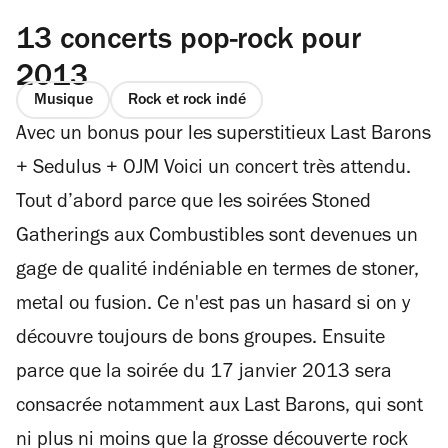
13 concerts pop-rock pour
2013
Musique
Rock et rock indé
Avec un bonus pour les superstitieux Last Barons
+ Sedulus + OJM Voici un concert très attendu.
Tout d’abord parce que les soirées Stoned
Gatherings aux Combustibles sont devenues un
gage de qualité indéniable en termes de stoner,
metal ou fusion. Ce n'est pas un hasard si on y
découvre toujours de bons groupes. Ensuite
parce que la soirée du 17 janvier 2013 sera
consacrée notamment aux Last Barons, qui sont
ni plus ni moins que la grosse découverte rock