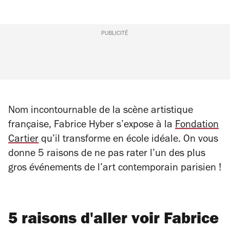
PUBLICITÉ
Nom incontournable de la scène artistique
française, Fabrice Hyber s’expose à la
Fondation
Cartier
qu’il transforme en école idéale. On vous
donne 5 raisons de ne pas rater l’un des plus
gros événements de l’art contemporain parisien !
5 raisons d'aller voir Fabrice