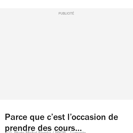
PUBLICITÉ
Parce que c’est l’occasion de
prendre des cours…