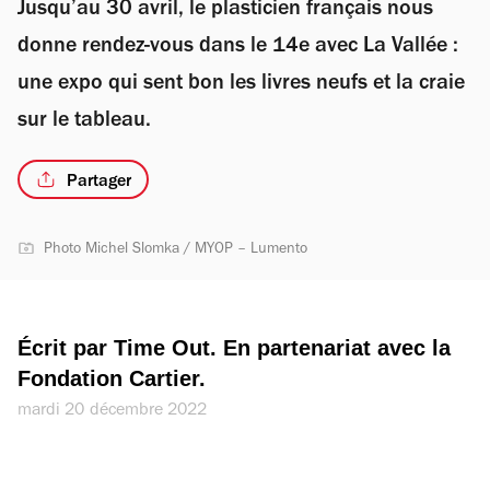
Jusqu’au 30 avril, le plasticien français nous
donne rendez-vous dans le 14e avec La Vallée :
une expo qui sent bon les livres neufs et la craie
sur le tableau.
Partager
Photo Michel Slomka / MYOP – Lumento
Écrit par Time Out. En partenariat avec la 
Fondation Cartier.
mardi 20 décembre 2022