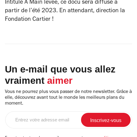
Intitulé
À Main levée,
ce docu sera diffusé à
partir de l’été 2023. En attendant, direction la
Fondation Cartier !
Un e-mail que vous allez
vraiment
aimer
Vous ne pourrez plus vous passer de notre newsletter. Grâce à
elle, découvrez avant tout le monde les meilleurs plans du
moment.
Entrez
votre
adresse