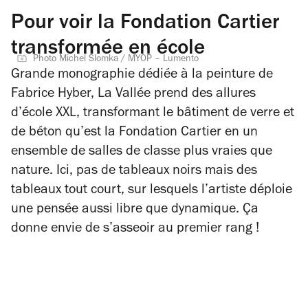
Pour voir la Fondation Cartier
transformée en école
Photo Michel Slomka / MYOP – Lumento
Grande monographie dédiée à la peinture de
Fabrice Hyber,
La Vallée
prend des allures
d’école XXL, transformant le bâtiment de verre et
de béton qu’est la Fondation Cartier en un
ensemble de salles de classe plus vraies que
nature. Ici, pas de tableaux noirs mais des
tableaux tout court, sur lesquels l’artiste déploie
une pensée aussi libre que dynamique. Ça
donne envie de s’asseoir au premier rang !