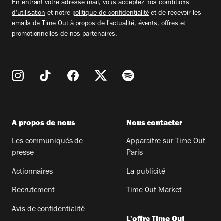
En entrant votre adresse mail, vous acceptez nos
conditions
d'utilisation
et notre
politique de confidentialité
et de recevoir les
emails de Time Out à propos de l'actualité, évents, offres et
promotionnelles de nos partenaires.
A propos de nous
Nous contacter
Les communiqués de
Apparaitre sur Time Out
presse
Paris
Actionnaires
La publicité
Recrutement
Time Out Market
Avis de confidentialité
L'offre Time Out