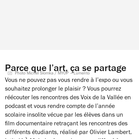
Parce que l’art, ça se partage
Photo Michel Slomka / MYOP – Lumento
Vous ne pouvez pas vous rendre à l’expo ou vous
souhaitez prolonger le plaisir ? Vous pourrez
réécouter les rencontres des
Voix de la Vallée
en
podcast et vous rendre compte de l’année
scolaire insolite vécue par les élèves dans un
film documentaire retraçant les rencontres des
différents étudiants, réalisé par Olivier Lambert.