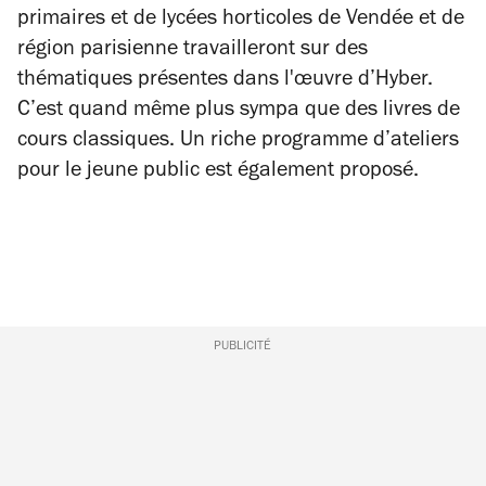
primaires et de lycées horticoles de Vendée et de
région parisienne travailleront sur des
thématiques présentes dans l'œuvre d’Hyber.
C’est quand même plus sympa que des livres de
cours classiques. Un riche programme d’ateliers
pour le jeune public est également proposé.
PUBLICITÉ