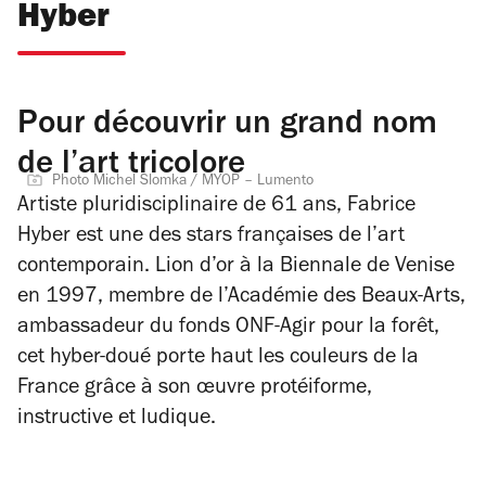
Hyber
Pour découvrir un grand nom
de l’art tricolore
Photo Michel Slomka / MYOP – Lumento
Artiste pluridisciplinaire de 61 ans, Fabrice
Hyber est une des stars françaises de l’art
contemporain. Lion d’or à la Biennale de Venise
en 1997, membre de l’Académie des Beaux-Arts,
ambassadeur du fonds ONF-Agir pour la forêt,
cet hyber-doué porte haut les couleurs de la
France grâce à son œuvre protéiforme,
instructive et ludique.