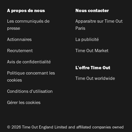
A propos de nous
Nous contacter
Les communiqués de
Apparaitre sur Time Out
presse
Paris
Actionnaires
La publicité
Recrutement
Time Out Market
Avis de confidentialité
L'offre Time Out
Politique concernant les
Time Out worldwide
cookies
Conditions d'utilisation
Gérer les cookies
© 2026 Time Out England Limited and affiliated companies owned