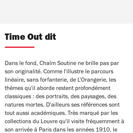
Time Out dit
Dans le fond, Chaïm Soutine ne brille pas par
son originalité. Comme l'illustre le parcours
linéaire, sans forfanterie, de L'Orangerie, les
thèmes qu'il aborde restent profondément
classiques : des portraits, des paysages, des
natures mortes. D'ailleurs ses références sont
tout aussi académiques. Très marqué par les
collections du Louvre qu'il visite fréquemment à
son arrivée à Paris dans les années 1910, le