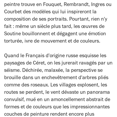
peintre trouve en Fouquet, Rembrandt, Ingres ou
Courbet des modèles qui lui inspireront la
composition de ses portraits. Pourtant, rien n'y
fait : même un siècle plus tard, les œuvres de
Soutine bouillonnent et dégagent une émotion
torturée, ivre de mouvement et de couleurs.
Quand le Français d'origine russe esquisse les
paysages de Céret, on les jurerait ravagés par un
séisme. Déchirée, malaxée, la perspective se
brouille dans un enchevêtrement d'arbres pliés
comme des roseaux. Les villages explosent, les
routes se perdent, le vent dévaste un panorama
convulsif, mué en un amoncellement abstrait de
formes et de couleurs que les impressionnantes
couches de peinture rendent encore plus