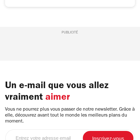
PUBLICITÉ
Un e-mail que vous allez
vraiment
aimer
Vous ne pourrez plus vous passer de notre newsletter. Grâce à
elle, découvrez avant tout le monde les meilleurs plans du
moment.
Entrez