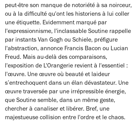
peut-être son manque de notoriété à sa noirceur,
ou à la difficulté qu'ont les historiens à lui coller
une étiquette. Evidemment marqué par
l'expressionnisme, l'inclassable Soutine rappelle
par instants Van Gogh ou Schiele, préfigure
l'abstraction, annonce Francis Bacon ou Lucian
Freud. Mais au-delà des comparaisons,
l'exposition de L'Orangerie revient à l'essentiel :
l'œuvre. Une œuvre où beauté et laideur
s’entrechoquent dans un élan dévastateur. Une
œuvre traversée par une irrépressible énergie,
que Soutine semble, dans un même geste,
chercher à canaliser et libérer. Bref, une
majestueuse collision entre l'ordre et le chaos.