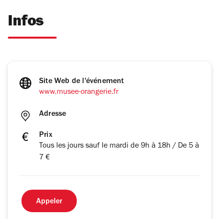
Infos
Site Web de l'événement
www.musee-orangerie.fr
Adresse
Prix
Tous les jours sauf le mardi de 9h à 18h / De 5 à
7 €
Appeler