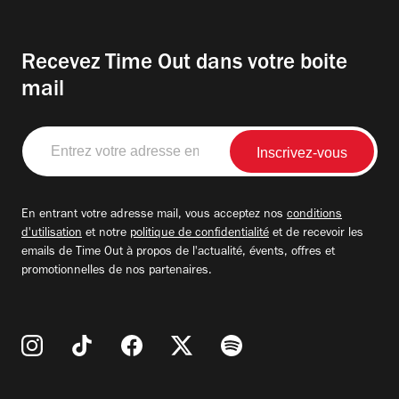
Recevez Time Out dans votre boite
mail
Entrez
votre
adresse
email
En entrant votre adresse mail, vous acceptez nos
conditions
d'utilisation
et notre
politique de confidentialité
et de recevoir les
emails de Time Out à propos de l'actualité, évents, offres et
promotionnelles de nos partenaires.