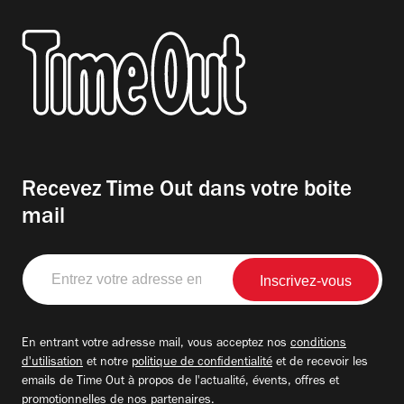
Recevez Time Out dans votre boite
mail
Entrez
votre
adresse
email
En entrant votre adresse mail, vous acceptez nos
conditions
d'utilisation
et notre
politique de confidentialité
et de recevoir les
emails de Time Out à propos de l'actualité, évents, offres et
promotionnelles de nos partenaires.