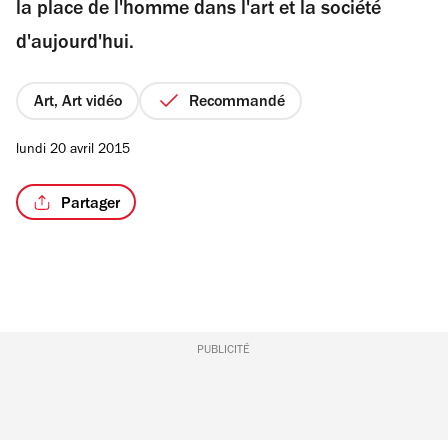
la place de l'homme dans l'art et la société
d'aujourd'hui.
Art, Art vidéo
Recommandé
lundi 20 avril 2015
Partager
PUBLICITÉ