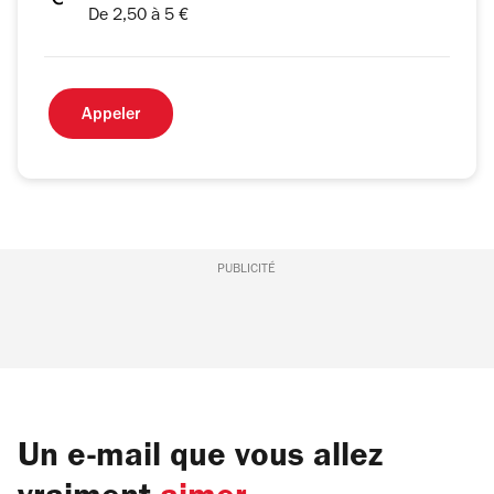
De 2,50 à 5 €
Appeler
PUBLICITÉ
Un e-mail que vous allez