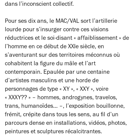
dans l’inconscient collectif.
Pour ses dix ans, le MAC/VAL sort l’artillerie
lourde pour s’insurger contre ces visions
réductrices et le soi-disant « affaiblissement » de
l’homme en ce début de XXIe siècle, en
s’aventurant sur des territoires méconnus où
cohabitent la figure du mâle et l’art
contemporain. Epaulée par une centaine
d’artistes masculins et une horde de
personnages de type « XY », « XXY », voire
« XXXY?? »
–
hommes, androgynes, travelos,
trans, humanoïdes…
–
, l’exposition bouillonne,
frémit, crépite dans tous les sens, au fil d’un
parcours dense en installations, vidéos, photos,
peintures et sculptures récalcitrantes.