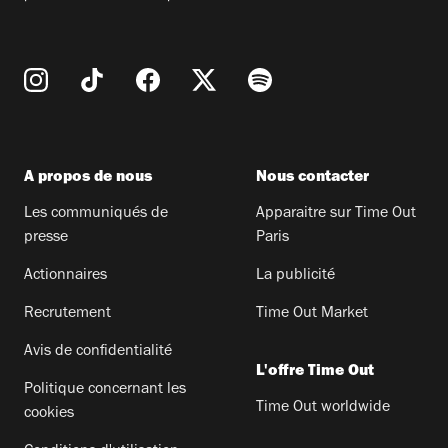
A propos de nous
Nous contacter
Les communiqués de
Apparaitre sur Time Out
presse
Paris
Actionnaires
La publicité
Recrutement
Time Out Market
Avis de confidentialité
L'offre Time Out
Politique concernant les
Time Out worldwide
cookies