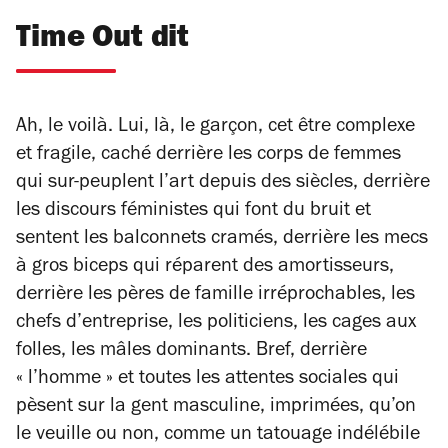
Time Out dit
Ah, le voilà. Lui, là, le garçon, cet être complexe
et fragile, caché derrière les corps de femmes
qui sur-peuplent l’art depuis des siècles, derrière
les discours féministes qui font du bruit et
sentent les balconnets cramés, derrière les mecs
à gros biceps qui réparent des amortisseurs,
derrière les pères de famille irréprochables, les
chefs d’entreprise, les politiciens, les cages aux
folles, les mâles dominants. Bref, derrière
« l’homme » et toutes les attentes sociales qui
pèsent sur la gent masculine, imprimées, qu’on
le veuille ou non, comme un tatouage indélébile