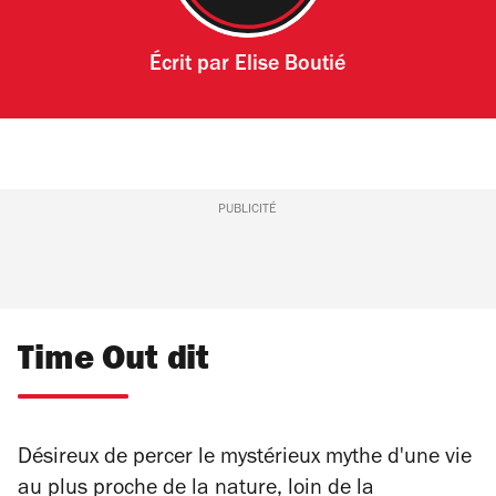
Écrit par
Elise Boutié
PUBLICITÉ
Time Out dit
Désireux de percer le mystérieux mythe d'une vie
au plus proche de la nature, loin de la