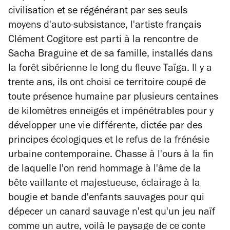
civilisation et se régénérant par ses seuls
moyens d'auto-subsistance, l'artiste français
Clément Cogitore est parti à la rencontre de
Sacha Braguine et de sa famille, installés dans
la forêt sibérienne le long du fleuve Taïga. Il y a
trente ans, ils ont choisi ce territoire coupé de
toute présence humaine par plusieurs centaines
de kilomètres enneigés et impénétrables pour y
développer une vie différente, dictée par des
principes écologiques et le refus de la frénésie
urbaine contemporaine. Chasse à l'ours à la fin
de laquelle l'on rend hommage à l'âme de la
bête vaillante et majestueuse, éclairage à la
bougie et bande d'enfants sauvages pour qui
dépecer un canard sauvage n'est qu'un jeu naïf
comme un autre, voilà le paysage de ce conte