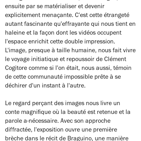
ensuite par se matérialiser et devenir
explicitement menaçante. C'est cette étrangeté
autant fascinante qu'effrayante qui nous tient en
haleine et la façon dont les vidéos occupent
l'espace enrichit cette double impression.
L'image, presque à taille humaine, nous fait vivre
le voyage initiatique et repoussoir de Clément
Cogitore comme si l'on était, nous aussi, témoin
de cette communauté impossible prête à se
déchirer d'un instant à l'autre.
Le regard perçant des images nous livre un
conte magnifique où la beauté est retenue et la
parole a-nécessaire. Avec son approche
diffractée, l'exposition ouvre une première
brèche dans le récit de Braguino, une manière