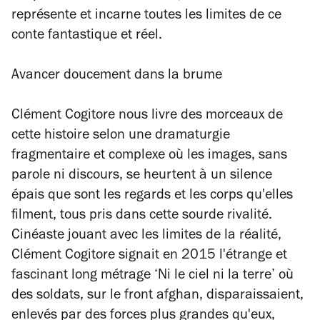
représente et incarne toutes les limites de ce
conte fantastique et réel.
Avancer doucement dans la brume
Clément Cogitore nous livre des morceaux de
cette histoire selon une dramaturgie
fragmentaire et complexe où les images, sans
parole ni discours, se heurtent à un silence
épais que sont les regards et les corps qu'elles
filment, tous pris dans cette sourde rivalité.
Cinéaste jouant avec les limites de la réalité,
Clément Cogitore signait en 2015 l'étrange et
fascinant long métrage ‘Ni le ciel ni la terre’ où
des soldats, sur le front afghan, disparaissaient,
enlevés par des forces plus grandes qu'eux,