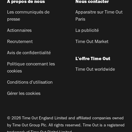
A propos de nous
Nous contacter
Les communiqués de
Apparaitre sur Time Out
presse
Paris
Actionnaires
La publicité
Recrutement
Time Out Market
Avis de confidentialité
L'offre Time Out
Politique concernant les
Time Out worldwide
cookies
Conditions d'utilisation
Gérer les cookies
© 2026 Time Out England Limited and affiliated companies owned
by Time Out Group Plc. All rights reserved. Time Out is a registered