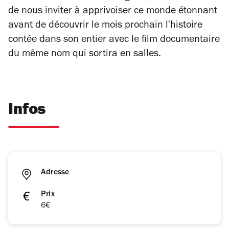
de nous inviter à apprivoiser ce monde étonnant
avant de découvrir le mois prochain l'histoire
contée dans son entier avec le film documentaire
du même nom qui sortira en salles.
Infos
Adresse
Prix
6€