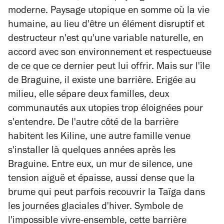
moderne. Paysage utopique en somme où la vie
humaine, au lieu d'être un élément disruptif et
destructeur n'est qu'une variable naturelle, en
accord avec son environnement et respectueuse
de ce que ce dernier peut lui offrir. Mais sur l'île
de Braguine, il existe une barrière. Erigée au
milieu, elle sépare deux familles, deux
communautés aux utopies trop éloignées pour
s'entendre. De l'autre côté de la barrière
habitent les Kiline, une autre famille venue
s'installer là quelques années après les
Braguine. Entre eux, un mur de silence, une
tension aiguë et épaisse, aussi dense que la
brume qui peut parfois recouvrir la Taïga dans
les journées glaciales d'hiver. Symbole de
l'impossible vivre-ensemble, cette barrière