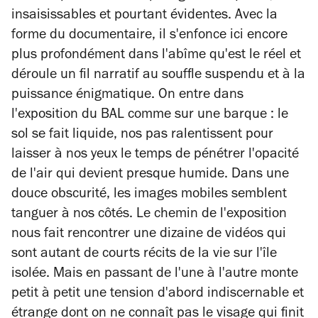
insaisissables et pourtant évidentes. Avec la
forme du documentaire, il s'enfonce ici encore
plus profondément dans l'abîme qu'est le réel et
déroule un fil narratif au souffle suspendu et à la
puissance énigmatique. On entre dans
l'exposition du BAL comme sur une barque : le
sol se fait liquide, nos pas ralentissent pour
laisser à nos yeux le temps de pénétrer l'opacité
de l'air qui devient presque humide. Dans une
douce obscurité, les images mobiles semblent
tanguer à nos côtés. Le chemin de l'exposition
nous fait rencontrer une dizaine de vidéos qui
sont autant de courts récits de la vie sur l'île
isolée. Mais en passant de l'une à l'autre monte
petit à petit une tension d'abord indiscernable et
étrange dont on ne connaît pas le visage qui finit