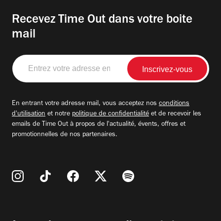
Recevez Time Out dans votre boite
mail
Entrez
votre
adresse
email
En entrant votre adresse mail, vous acceptez nos
conditions
d'utilisation
et notre
politique de confidentialité
et de recevoir les
emails de Time Out à propos de l'actualité, évents, offres et
promotionnelles de nos partenaires.