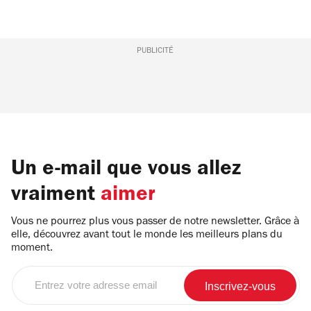
PUBLICITÉ
Un e-mail que vous allez
vraiment
aimer
Vous ne pourrez plus vous passer de notre newsletter. Grâce à
elle, découvrez avant tout le monde les meilleurs plans du
moment.
Entrez
votre
adresse