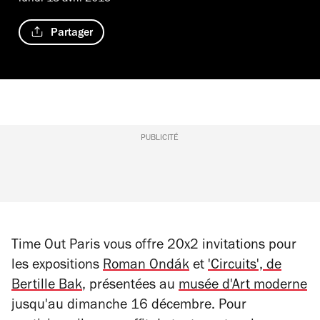
Partager
PUBLICITÉ
Time Out Paris vous offre 20x2 invitations pour
les expositions
Roman Ondák
et
'Circuits', de
Bertille Bak
, présentées au
musée d'Art moderne
jusqu'au dimanche 16 décembre. Pour