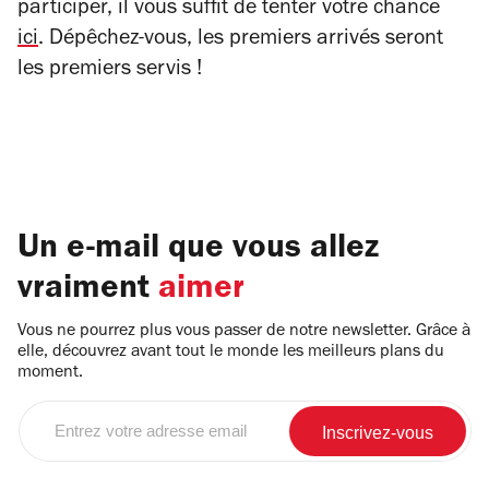
participer, il vous suffit de tenter votre chance
ici
. Dépêchez-vous, les premiers arrivés seront
les premiers servis !
Un e-mail que vous allez
vraiment
aimer
Vous ne pourrez plus vous passer de notre newsletter. Grâce à
elle, découvrez avant tout le monde les meilleurs plans du
moment.
Entrez
votre
adresse