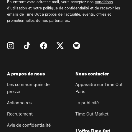
En entrant votre adresse mail, vous acceptez nos
conditions
d'utilisation
et notre
politique de confidentialité
et de recevoir les
emails de Time Out à propos de l'actualité, évents, offres et
promotionnelles de nos partenaires.
A propos de nous
Nous contacter
Les communiqués de
Apparaitre sur Time Out
presse
Paris
Actionnaires
La publicité
Recrutement
Time Out Market
Avis de confidentialité
L'offre Time Out