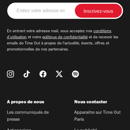
Entrez
votre
adresse
email
En entrant votre adresse mail, vous acceptez nos
conditions
d'utilisation
et notre
politique de confidentialité
et de recevoir les
emails de Time Out à propos de l'actualité, évents, offres et
promotionnelles de nos partenaires.
A propos de nous
Nous contacter
Les communiqués de
Apparaitre sur Time Out
presse
Paris