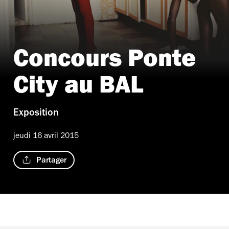
Concours Ponte
City au BAL
Exposition
jeudi 16 avril 2015
Partager