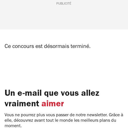
PUBLICITÉ
Ce concours est désormais terminé.
Un e-mail que vous allez
vraiment
aimer
Vous ne pourrez plus vous passer de notre newsletter. Grâce à
elle, découvrez avant tout le monde les meilleurs plans du
moment.